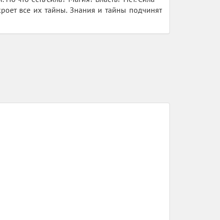
кроет все их тайны. Знания и тайны подчинят