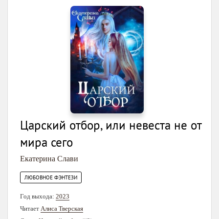
Царский отбор, или невеста не от
мира сего
Екатерина Слави
ЛЮБОВНОЕ ФЭНТЕЗИ
Год выхода:
2023
Читает
Алиса Тверская