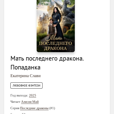
Мать последнего дракона.
Попаданка
Екатерина Слави
ЛЮБОВНОЕ ФЭНТЕЗИ
Год выхода:
2025
Читает
Алисия Май
Серия
Последние драконы
(#1)