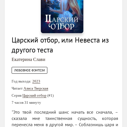
Царский отбор, или Невеста из
другого теста
Екатерина Слави
ЛЮБОВНОЕ ФЭНТЕЗИ
Год выхода:
2023
Читает
Алиса Тверская
Серия
Царский отбор
(#1)
7 часов 31 минуту
"Это твой последний шанс начать все сначала, –
сказала мне таинственная сущность, которая
перенесла меня в другой мир. – Соблазнишь царя и