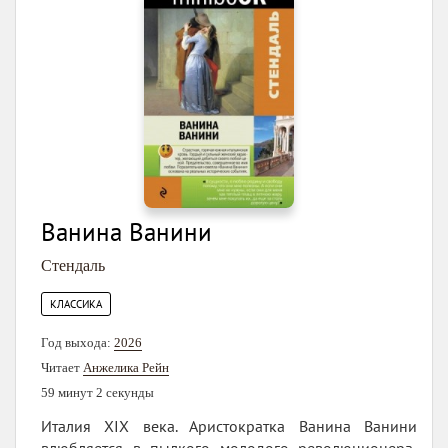
Ванина Ванини
Стендаль
КЛАССИКА
Год выхода:
2026
Читает
Анжелика Рейн
59 минут 2 секунды
Италия XIX века. Аристократка Ванина Ванини