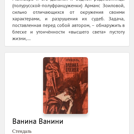
(полурусской-полуфранцуженки) Арманс Зоиловой,
сильно отличающихся от окружения своими
характерами, и разрушения их судеб. Задача,
поставленная перед собой автором, – обнаружить в
блеске и утончённости «высшего света» пустоту
жизни,...
Ванина Ванини
Стендаль