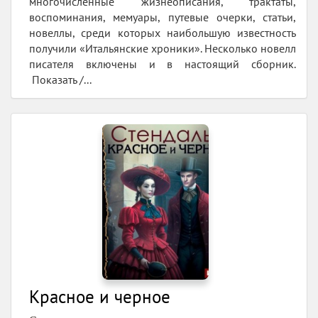
многочисленные жизнеописания, трактаты,
воспоминания, мемуары, путевые очерки, статьи,
новеллы, среди которых наибольшую известность
получили «Итальянские хроники». Несколько новелл
писателя включены и в настоящий сборник.
Показать /...
Красное и черное