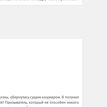
 жизнь, обернулась сущим кошмаром. Я получил
й! Призыватель, который не способен никого