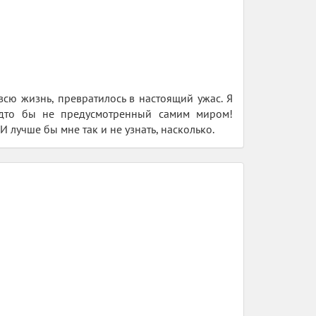
всю жизнь, превратилось в настоящий ужас. Я
будто бы не предусмотренный самим миром!
 лучше бы мне так и не узнать, насколько.