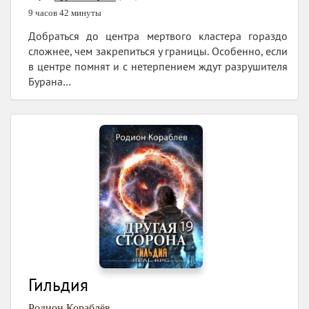
9 часов 42 минуты
Добраться до центра мертвого кластера гораздо
сложнее, чем закрепиться у границы. Особенно, если
в центре помнят и с нетерпением ждут разрушителя
Бурана…
Гильдия
Родион Кораблёв