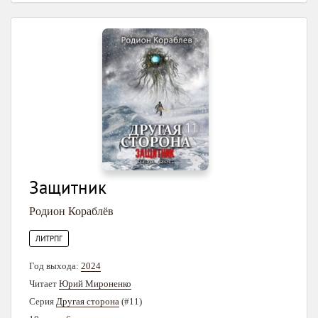
Защитник
Родион Кораблёв
ЛИТРПГ
Год выхода:
2024
Читает
Юрий Мироненко
Серия
Другая сторона
(#11)