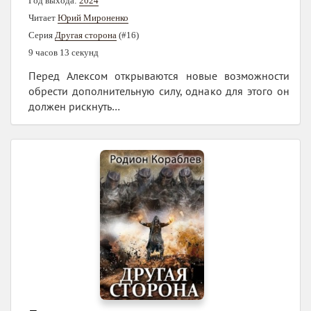
Год выхода:
2024
Читает
Юрий Мироненко
Серия
Другая сторона
(#16)
9 часов 13 секунд
Перед Алексом открываются новые возможности
обрести дополнительную силу, однако для этого он
должен рискнуть…