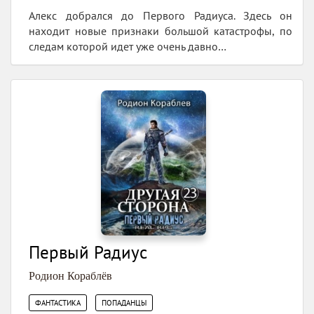
Алекс добрался до Первого Радиуса. Здесь он
находит новые признаки большой катастрофы, по
следам которой идет уже очень давно…
Первый Радиус
Родион Кораблёв
,
ФАНТАСТИКА
ПОПАДАНЦЫ