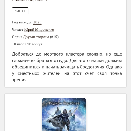
ЛИТРПГ
Год выхода:
2025
Читает
Юрий Мироненко
Серия
Другая сторона
(#19)
10 часов 56 минут
Добраться до мертвого кластера сложно, но еще
сложнее выбраться оттуда. Для этого маяки должны
объединиться и начать зачищать Средоточия. Однако
у «местных» жителей на этот счет своя точка
зрения…