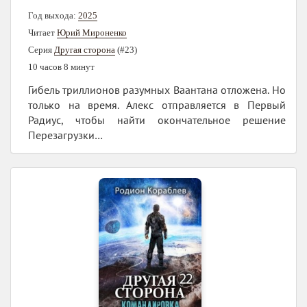
Год выхода:
2025
Читает
Юрий Мироненко
Серия
Другая сторона
(#23)
10 часов 8 минут
Гибель триллионов разумных Ваантана отложена. Но
только на время. Алекс отправляется в Первый
Радиус, чтобы найти окончательное решение
Перезагрузки…