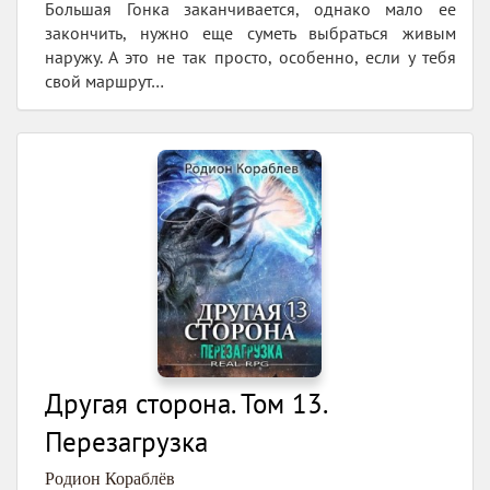
Большая Гонка заканчивается, однако мало ее
закончить, нужно еще суметь выбраться живым
наружу. А это не так просто, особенно, если у тебя
свой маршрут…
Другая сторона. Том 13.
Перезагрузка
Родион Кораблёв