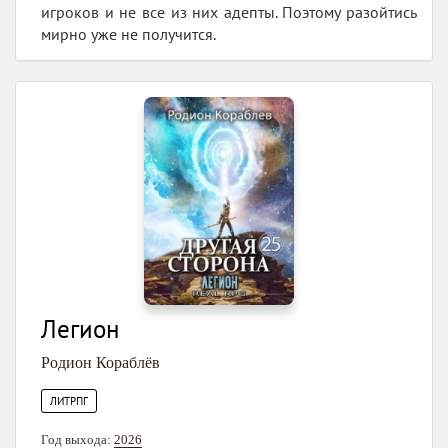
игроков и не все из них адепты. Поэтому разойтись
мирно уже не получится.
Легион
Родион Кораблёв
ЛИТРПГ
Год выхода:
2026