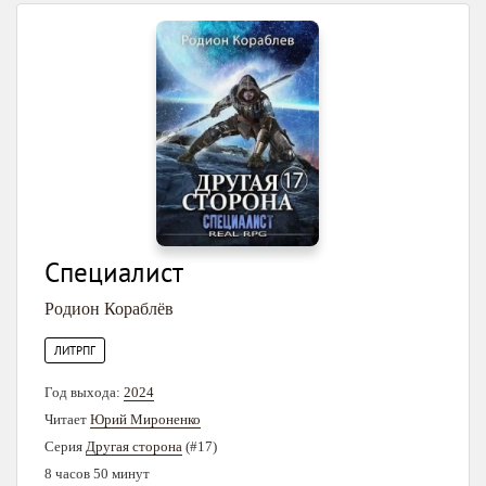
Специалист
Родион Кораблёв
ЛИТРПГ
Год выхода:
2024
Читает
Юрий Мироненко
Серия
Другая сторона
(#17)
8 часов 50 минут