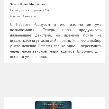
Читает
Юрий Мироненко
Серия
Другая сторона
(#25)
9 часов 34 минуты
С Первым Радиусом и его устоями он уже
познакомился. Теперь пора продумывать
дальнейшие действия, но времени почти не
осталось. Алексу нужно действовать быстрее, а выбор
у него невелик. Остается только одно — переступить
через часть законов мира адептов. Впрочем, для
него это уже не ново.