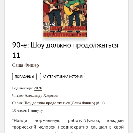
90-е: Шоу должно продолжаться
11
Саша Фишер
,
ПОПАДАНЦЫ
АЛЬТЕРНАТИВНАЯ ИСТОРИЯ
Год выхода:
2026
Читает
Александр Ходосов
Серия
Шоу должно продолжаться (Саша Фишер)
(#11)
10 часов 1 минуту
"Найди нормальную работу!"Думаю, каждый
творческий человек неоднократно слышал в свой