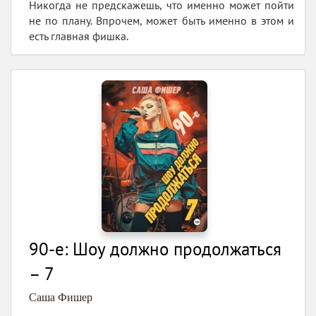
Никогда не предскажешь, что именно может пойти
не по плану. Впрочем, может быть именно в этом и
есть главная фишка.
90-е: Шоу должно продолжаться
– 7
Саша Фишер