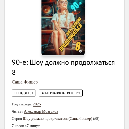
90-е: Шоу должно продолжаться
8
Саша Фишер
,
ПОПАДАНЦЫ
АЛЬТЕРНАТИВНАЯ ИСТОРИЯ
Год выхода:
2025
Читает
Александр Мозгунов
Серия
Шоу должно продолжаться (Саша Фишер)
(#8)
7 часов 47 минут