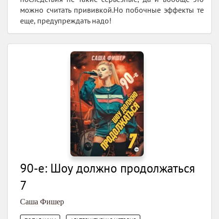
можно считать прививкой.Но побочные эффекты те
еще, предупреждать надо!
90-е: Шоу должно продолжаться
7
Саша Фишер