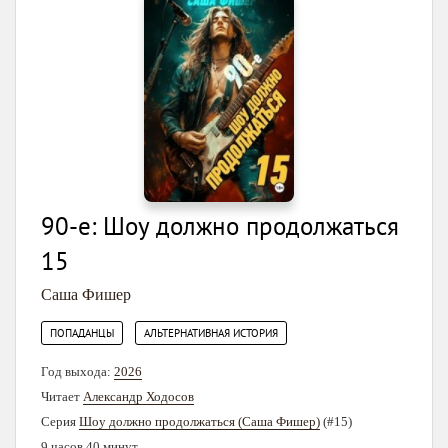
90-е: Шоу должно продолжаться
15
Саша Фишер
,
ПОПАДАНЦЫ
АЛЬТЕРНАТИВНАЯ ИСТОРИЯ
Год выхода:
2026
Читает
Александр Ходосов
Серия
Шоу должно продолжаться (Саша Фишер)
(#15)
9 часов 40 минут