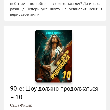
небытие — постойте, на сколько там лет? Да и какая
разница. Теперь уже ничто не остановит меня: я
верну себе имя и...
90-е: Шоу должно продолжаться
– 10
Саша Фишер