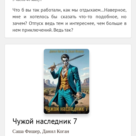
Что б вы так работали, как мы отдыхаем…Наверное,
мне и хотелось бы сказать что-то подобное, но
зачем? Отпуск ведь тем и интереснее, чем больше в
нем приключений. Ведь так?
Чужой наследник 7
Саша Фишер
,
Данил Коган