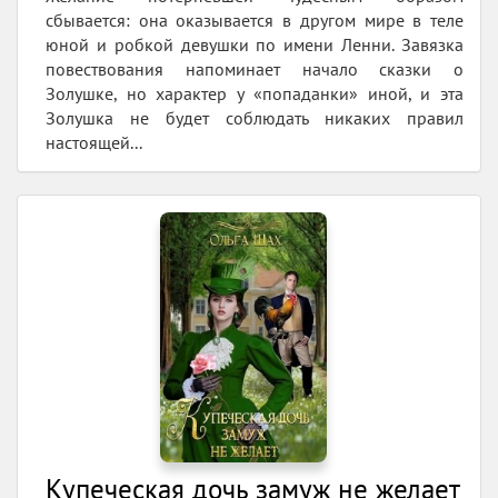
сбывается: она оказывается в другом мире в теле
юной и робкой девушки по имени Ленни. Завязка
повествования напоминает начало сказки о
Золушке, но характер у «попаданки» иной, и эта
Золушка не будет соблюдать никаких правил
настоящей...
Купеческая дочь замуж не желает