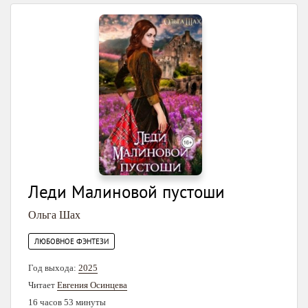
Леди Малиновой пустоши
Ольга Шах
ЛЮБОВНОЕ ФЭНТЕЗИ
Год выхода:
2025
Читает
Евгения Осинцева
16 часов 53 минуты