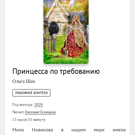
Принцесса по требованию
Ольга Шах
ЛЮБОВНОЕ ФЭНТЕЗИ
Год выхода:
2026
Читает
Евгения Осинцева
13 часов 51 минуту
Мила Новикова в нашем мире имела