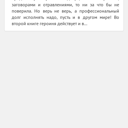
заговорами и отравлениями, то ни за что бы не
поверила. Но верь не верь, а профессиональный
долг исполнять надо, пусть и в другом мире! Во
второй книге героиня действует и в...