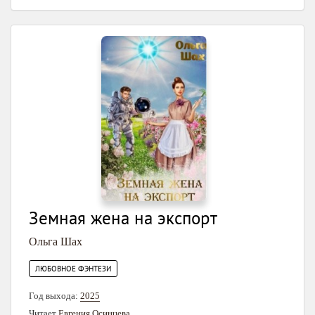
Земная жена на экспорт
Ольга Шах
ЛЮБОВНОЕ ФЭНТЕЗИ
Год выхода:
2025
Читает
Евгения Осинцева