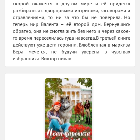
скорой окажется в другом мире и ей придётся
разбираться с дворцовыми интригами, заговорами и
отравлениями, то ни за что бы не поверила. Но
теперь мир Валента – её второй дом. Вернувшись
обратно, она не смогла жить без него и через какое-
то время переселилась туда навсегда.В третьей книге
действуют уже дети героини. Влюблённая в маркиза
Вера мечется, не будучи уверена в чувствах
избранника. Виктор никак...