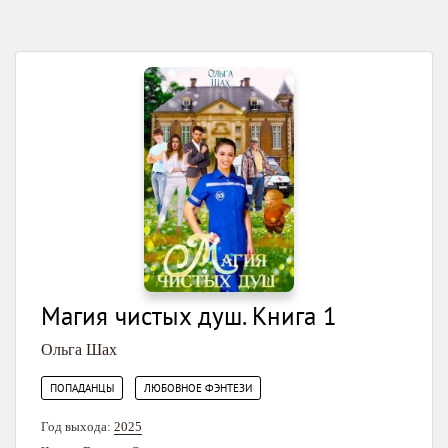
Магия чистых душ. Книга 1
Ольга Шах
,
ПОПАДАНЦЫ
ЛЮБОВНОЕ ФЭНТЕЗИ
Год выхода:
2025