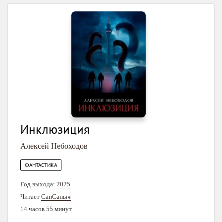
Инклюзиция
Алексей Небоходов
ФАНТАСТИКА
Год выхода:
2025
Читает
СанСаныч
14 часов 55 минут