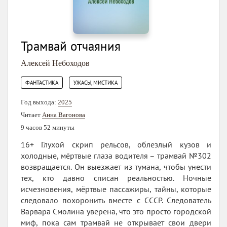
Трамвай отчаяния
Алексей Небоходов
,
ФАНТАСТИКА
УЖАСЫ, МИСТИКА
Год выхода:
2025
Читает
Анна Вагонова
9 часов 52 минуты
16+ Глухой скрип рельсов, облезлый кузов и
холодные, мёртвые глаза водителя – трамвай №302
возвращается. Он выезжает из тумана, чтобы унести
тех, кто давно списан реальностью. Ночные
исчезновения, мёртвые пассажиры, тайны, которые
следовало похоронить вместе с СССР. Следователь
Варвара Смолина уверена, что это просто городской
миф, пока сам трамвай не открывает свои двери