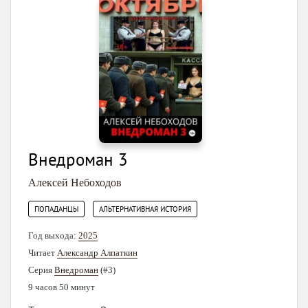
Внедроман 3
Алексей Небоходов
,
ПОПАДАНЦЫ
АЛЬТЕРНАТИВНАЯ ИСТОРИЯ
Год выхода:
2025
Читает
Александр Алпаткин
Серия
Внедроман
(#3)
9 часов 50 минут