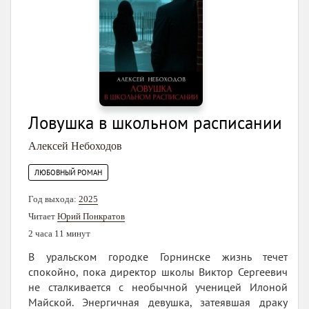
Ловушка в школьном расписании
Алексей Небоходов
ЛЮБОВНЫЙ РОМАН
Год выхода:
2025
Читает
Юрий Понкратов
2 часа 11 минут
В уральском городке Горнинске жизнь течет
спокойно, пока директор школы Виктор Сергеевич
не сталкивается с необычной ученицей Илоной
Майской. Энергичная девушка, затеявшая драку