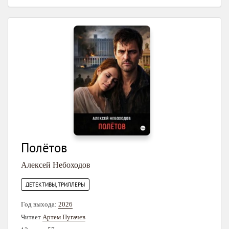
Полётов
Алексей Небоходов
ДЕТЕКТИВЫ, ТРИЛЛЕРЫ
Год выхода:
2026
Читает
Артем Пугачев