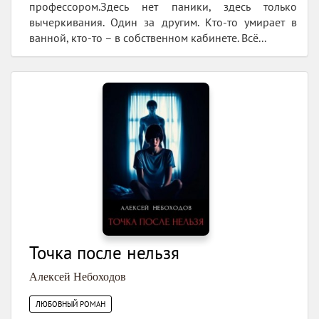
профессором.Здесь нет паники, здесь только
вычеркивания. Один за другим. Кто-то умирает в
ванной, кто-то – в собственном кабинете. Всё...
Точка после нельзя
Алексей Небоходов
ЛЮБОВНЫЙ РОМАН