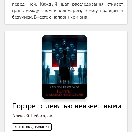
перед ней. Каждый шаг расследования стирает
грань между сном и кошмаром, между правдой и
безумием. Вместе с напарником она...
Портрет с девятью неизвестными
Алексей Небоходов
ДЕТЕКТИВЫ, ТРИЛЛЕРЫ