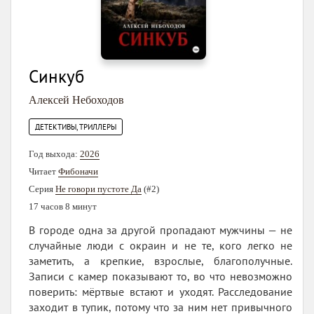
Синкуб
Алексей Небоходов
ДЕТЕКТИВЫ, ТРИЛЛЕРЫ
Год выхода:
2026
Читает
Фибоначи
Серия
Не говори пустоте Да
(#2)
17 часов 8 минут
В городе одна за другой пропадают мужчины — не
случайные люди с окраин и не те, кого легко не
заметить, а крепкие, взрослые, благополучные.
Записи с камер показывают то, во что невозможно
поверить: мёртвые встают и уходят. Расследование
заходит в тупик, потому что за ним нет привычного