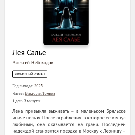
Лея Салье
Алексей Небоходов
ЛЮБОВНЫЙ РОМАН
Год выхода:
2025
Читает
Виктория Томина
1 день 3 минуты
Лена привыкла выживать – в маленьком Бряльске
иначе нельзя. После ограбления, в которое её втянул
любимый, она оказывается на грани. Последней
надеждой становится поездка в Москву к Леониду –