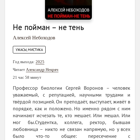
Не пойман – не тень
Алексей Небоходов
УЖАСЫ, МИСТИКА
Год выхода:
2025
Читает
Александр Некряч
21 час 58 минут
Профессор биологии Сергей Воронов – человек
уважаемый, с репутацией, научными трудами и
твёрдой позицией. Он преподаёт, выступает, живёт в
порядке, как и положено. Но именно рядом с ним
начинают исчезать те, кто мешает. Или мешал. Или
мог бы.Студентка, коллега, ректор, бывшая
любовница – никто не связан напрямую, но у всех
было что-то общее: пересечение с