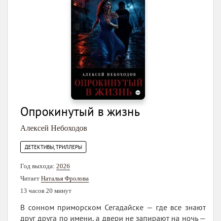
Опрокинутый в жизнь
Алексей Небоходов
ДЕТЕКТИВЫ, ТРИЛЛЕРЫ
Год выхода:
2026
Читает
Наталья Фролова
13 часов 20 минут
В сонном приморском Сегадайске — где все знают
друг друга по имени, а двери не запирают на ночь —