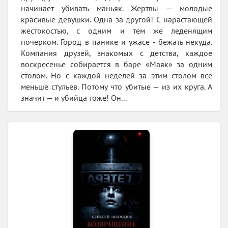
начинает убивать маньяк. Жертвы — молодые
красивые девушки. Одна за другой! С нарастающей
жестокостью, с одним и тем же леденящим
почерком. Город в панике и ужасе - бежать некуда.
Компания друзей, знакомых с детства, каждое
воскресенье собирается в баре «Маяк» за одним
столом. Но с каждой неделей за этим столом всё
меньше стульев. Потому что убитые — из их круга. А
значит — и убийца тоже! Он...