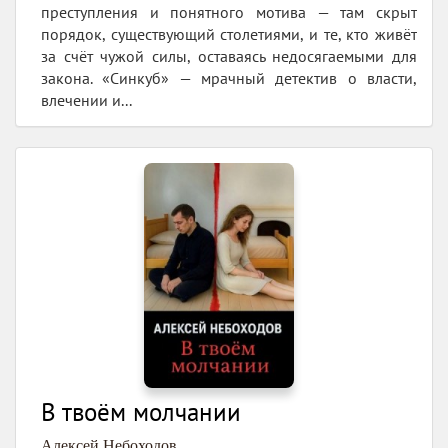
преступления и понятного мотива — там скрыт
порядок, существующий столетиями, и те, кто живёт
за счёт чужой силы, оставаясь недосягаемыми для
закона. «Синкуб» — мрачный детектив о власти,
влечении и...
В твоём молчании
Алексей Небоходов