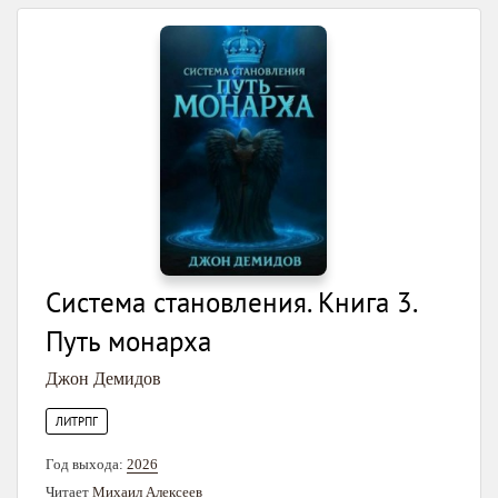
Система становления. Книга 3.
Путь монарха
Джон Демидов
ЛИТРПГ
Год выхода:
2026
Читает
Михаил Алексеев