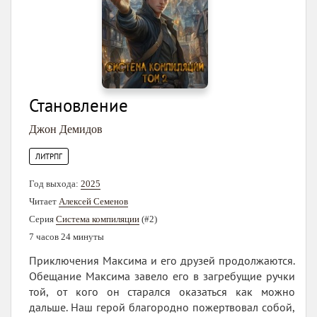
Становление
Джон Демидов
ЛИТРПГ
Год выхода:
2025
Читает
Алексей Семенов
Серия
Система компиляции
(#2)
7 часов 24 минуты
Приключения Максима и его друзей продолжаются.
Обещание Максима завело его в загребущие ручки
той, от кого он старался оказаться как можно
дальше. Наш герой благородно пожертвовал собой,