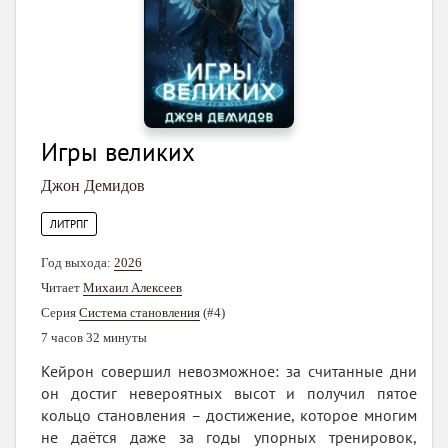
Игры великих
Джон Демидов
ЛИТРПГ
Год выхода:
2026
Читает
Михаил Алексеев
Серия
Система становления
(#4)
7 часов 32 минуты
Кейрон совершил невозможное: за считанные дни
он достиг невероятных высот и получил пятое
кольцо становления – достижение, которое многим
не даётся даже за годы упорных тренировок,