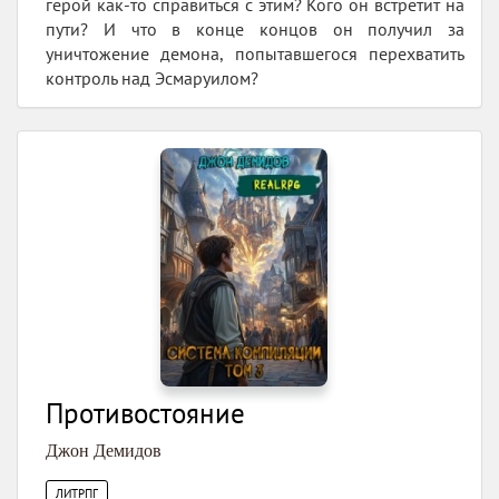
герой как-то справиться с этим? Кого он встретит на
пути? И что в конце концов он получил за
уничтожение демона, попытавшегося перехватить
контроль над Эсмаруилом?
Противостояние
Джон Демидов
ЛИТРПГ