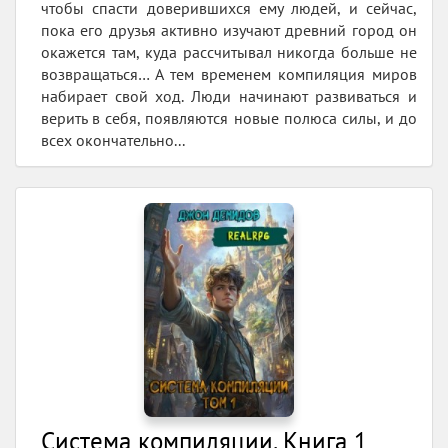
чтобы спасти доверившихся ему людей, и сейчас,
пока его друзья активно изучают древний город он
окажется там, куда рассчитывал никогда больше не
возвращаться… А тем временем компиляция миров
набирает свой ход. Люди начинают развиваться и
верить в себя, появляются новые полюса силы, и до
всех окончательно...
Система компиляции. Книга 1