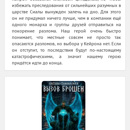
избежать преследования от сильнейших разумных в
царстве Сиалы вынужден залечь на дно. Для этого
он не придумал ничего лучше, чем в компании ещё
одного монарха и группы друзей отправиться на
покорение разлома. Наш герой очень быстро
понимает, что местные совсем не просто так
опасаются разломов, но выбора у Кейрона нет. Если
он отступит, то последствия будут по-настоящему
катастрофическими, а значит нашему герою
придётся идти до конца.