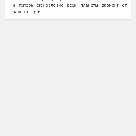
и теперь становление всей планеты зависит от
нашего героя…