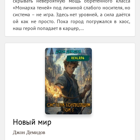
скрывать невероятную мощь обретённого класса
«Монарха теней» под личиной слабого носителя, но
система – не игра. Здесь нет уровней, а сила даётся
ой как не просто. Пока город погружался в хаос,
наш герой попадает в карцер,...
Новый мир
Джон Демидов