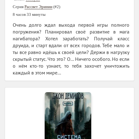
Серия
Рассвет Эринии
(#2)
8 часов 33 минуты
Очень долго ждал выхода первой игры полного
погружения? Планировал своё развитие в мага
нагибатора? Хотел заработать? Получай класс
друида, и старт вдали от всех городов. Тебе мало и
ты все равно идёшь к своей цели? Держи в нагрузку
скрытый статус. Что это? О… Ничего особого. Но если
о нём кто-то узнает, то тебя захочет уничтожить
каждый в этом мире…