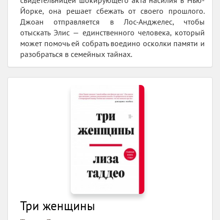
Йорке, она решает сбежать от своего прошлого.
Джоан отправляется в Лос-Анджелес, чтобы
отыскать Элис — единственного человека, который
может помочь ей собрать воедино осколки памяти и
разобраться в семейных тайнах.
Три женщины