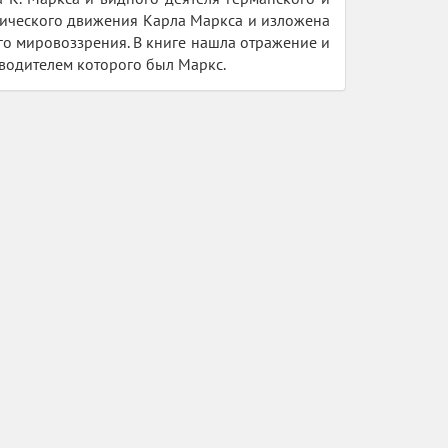
ического движения Карла Маркса и изложена
го мировоззрения. В книге нашла отражение и
водителем которого был Маркс.