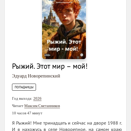
Рыжий. Этот мир – мой!
Эдуард Новорепинский
ПОПАДАНЦЫ
Год выхода:
2026
Читает
Максим Сметанников
10 часов 47 минут
Я Рыжий! Мне тринадцать и сейчас на дворе 1988 г.
И я нахожусь в селе Новорепное, на самом краю