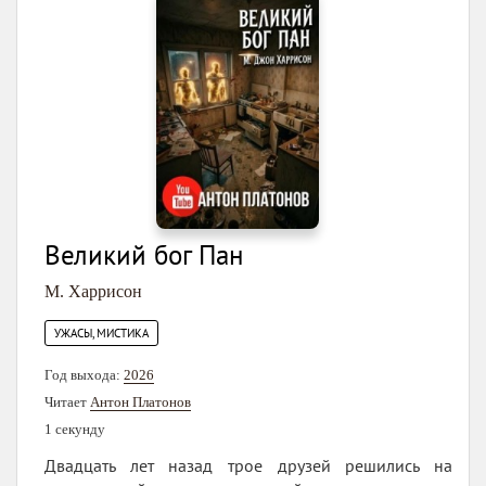
Великий бог Пан
М. Харрисон
УЖАСЫ, МИСТИКА
Год выхода:
2026
Читает
Антон Платонов
1 секунду
Двадцать лет назад трое друзей решились на