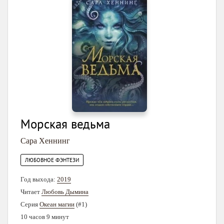
Морская ведьма
Сара Хеннинг
ЛЮБОВНОЕ ФЭНТЕЗИ
Год выхода:
2019
Читает
Любовь Дымина
Серия
Океан магии
(#1)
10 часов 9 минут