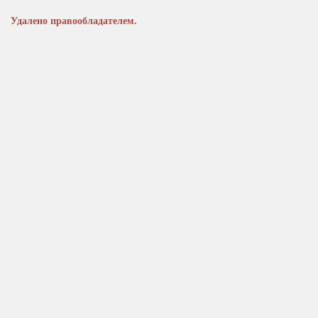
Удалено правообладателем.