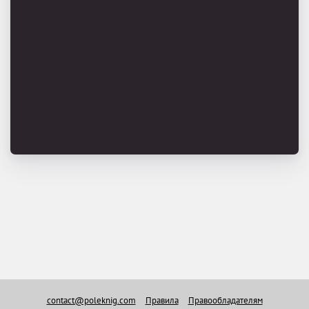
contact@poleknig.com
Правила
Правообладателям