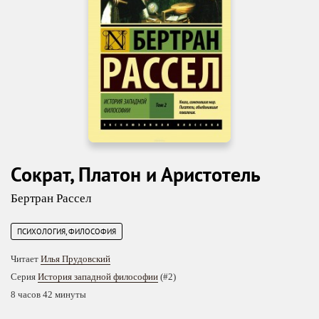
Сократ, Платон и Аристотель
Бертран Рассел
ПСИХОЛОГИЯ, ФИЛОСОФИЯ
Читает
Илья Прудовский
Серия
История западной философии
(#2)
8 часов 42 минуты