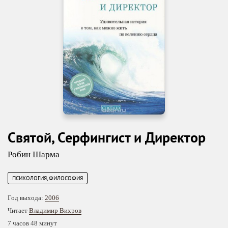
Святой, Серфингист и Директор
Робин Шарма
ПСИХОЛОГИЯ, ФИЛОСОФИЯ
Год выхода:
2006
Читает
Владимир Вихров
7 часов 48 минут