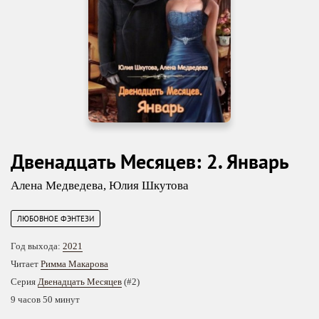
Двенадцать Месяцев: 2. Январь
Алена Медведева
,
Юлия Шкутова
ЛЮБОВНОЕ ФЭНТЕЗИ
Год выхода:
2021
Читает
Римма Макарова
Серия
Двенадцать Месяцев
(#2)
9 часов 50 минут