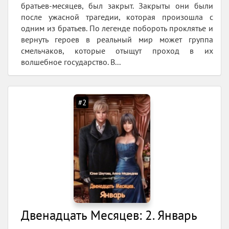
братьев-месяцев, был закрыт. Закрыты они были
после ужасной трагедии, которая произошла с
одним из братьев. По легенде побороть проклятье и
вернуть героев в реальный мир может группа
смельчаков, которые отыщут проход в их
волшебное государство. В...
#2
Двенадцать Месяцев: 2. Январь