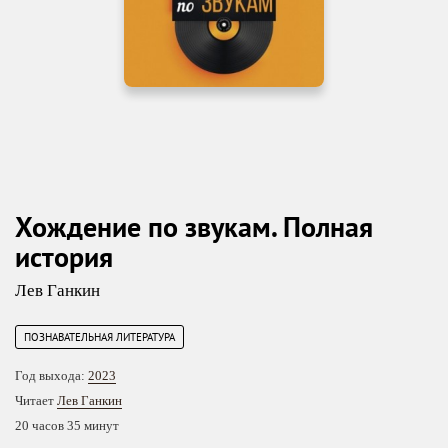
Хождение по звукам. Полная
история
Лев Ганкин
ПОЗНАВАТЕЛЬНАЯ ЛИТЕРАТУРА
Год выхода:
2023
Читает
Лев Ганкин
20 часов 35 минут