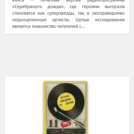
«Серебряного дождя», где героями выпусков
становятся как суперзвезды, так и несправедливо
недооцененные артисты. Целью исследования
является знакомство читателей с...