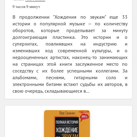
9 часов 9 минут
В продолжении "Хождения по звукам" еще 33
истории о популярной музыке — по количеству
оборотов, которые проделывает за минуту
долгоиграющая пластинка. Это истории и о
суперхитах, повлиявших на индустрию и
изменивших ход современной культуры, и о
недооцененных артистах, наконец-то занимающих
на страницах этой книги заслуженное место по
соседству с их более успешными коллегами. За
альбомами, песнями, гитарными соло и
электронными битами встают судьбы их авторов, в
свою очередь, складывающиеся в...