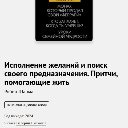
Исполнение желаний и поиск
своего предназначения. Притчи,
помогающие жить
Робин Шарма
ПСИХОЛОГИЯ, ФИЛОСОФИЯ
Год выхода:
2024
Читает
Валерий Смекалов