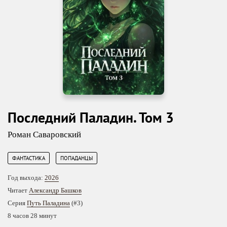
Последний Паладин. Том 3
Роман Саваровский
,
ФАНТАСТИКА
ПОПАДАНЦЫ
Год выхода:
2026
Читает
Александр Башков
Серия
Путь Паладина
(#3)
8 часов 28 минут