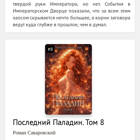
твердой руки Императора, но нет. События в
Императорском Дворце показали, что за всем этим
хаосом скрывается нечто большее, а корни заговора
ведут куда глубже в прошлое, чем я думал.
#8
Последний Паладин. Том 8
Роман Саваровский