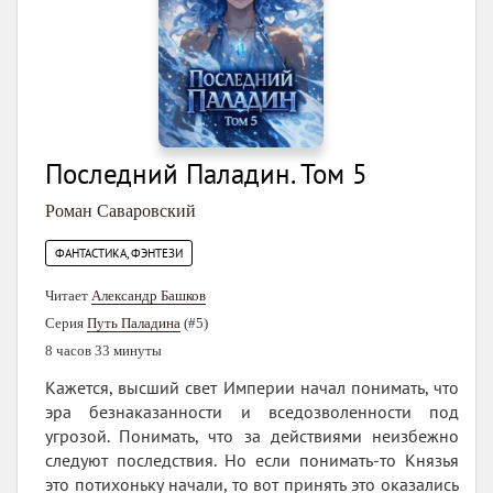
Последний Паладин. Том 5
Роман Саваровский
ФАНТАСТИКА, ФЭНТЕЗИ
Читает
Александр Башков
Серия
Путь Паладина
(#5)
8 часов 33 минуты
Кажется, высший свет Империи начал понимать, что
эра безнаказанности и вседозволенности под
угрозой. Понимать, что за действиями неизбежно
следуют последствия. Но если понимать-то Князья
это потихоньку начали, то вот принять это оказались