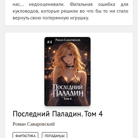
нас… недооценивали. Фатальная ошибка для
кукловодов, которые решили во что бы то ни стало
вернуть свою потерянную игрушку.
#4
Последний Паладин. Том 4
Роман Саваровский
,
ФАНТАСТИКА
ПОПАДАНЦЫ