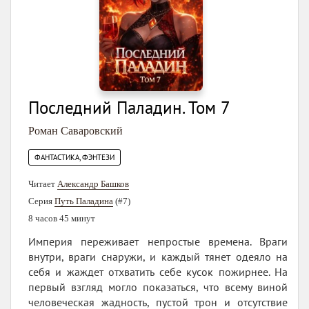
Последний Паладин. Том 7
Роман Саваровский
ФАНТАСТИКА, ФЭНТЕЗИ
Читает
Александр Башков
Серия
Путь Паладина
(#7)
8 часов 45 минут
Империя переживает непростые времена. Враги
внутри, враги снаружи, и каждый тянет одеяло на
себя и жаждет отхватить себе кусок пожирнее. На
первый взгляд могло показаться, что всему виной
человеческая жадность, пустой трон и отсутствие