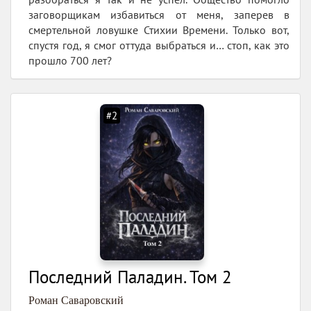
заговорщикам избавиться от меня, заперев в
смертельной ловушке Стихии Времени. Только вот,
спустя год, я смог оттуда выбраться и… стоп, как это
прошло 700 лет?
#2
Последний Паладин. Том 2
Роман Саваровский