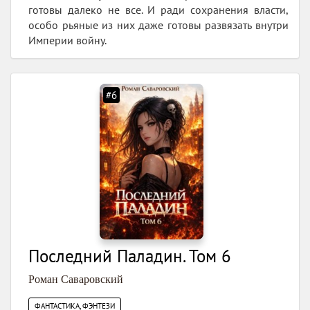
готовы далеко не все. И ради сохранения власти,
особо рьяные из них даже готовы развязать внутри
Империи войну.
#6
Последний Паладин. Том 6
Роман Саваровский
ФАНТАСТИКА, ФЭНТЕЗИ