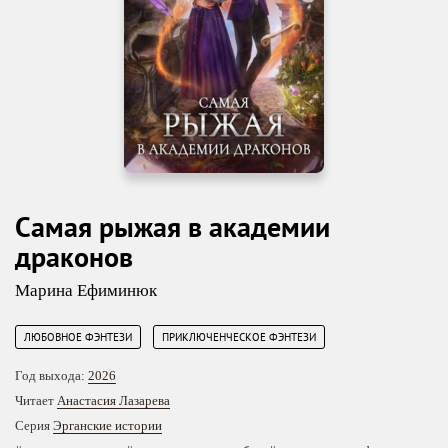
Самая рыжая в академии
драконов
Марина Ефиминюк
,
ЛЮБОВНОЕ ФЭНТЕЗИ
ПРИКЛЮЧЕНЧЕСКОЕ ФЭНТЕЗИ
Год выхода:
2026
Читает
Анастасия Лазарева
Серия
Эрганские истории