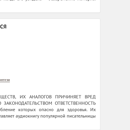
ся
энтези
ЕЩЕСТВ, ИХ АНАЛОГОВ ПРИЧИНЯЕТ ВРЕД
 ЗАКОНОДАТЕЛЬСТВОМ ОТВЕТСТВЕННОСТЬ
бление которых опасно для здоровья. Их
тавляет аудиокнигу популярной писательницы