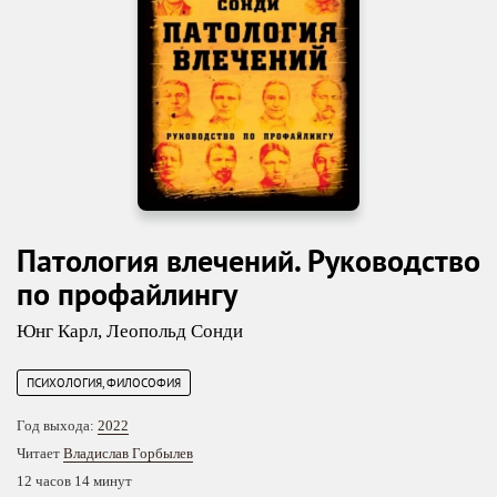
Патология влечений. Руководство
по профайлингу
Юнг Карл
,
Леопольд Сонди
ПСИХОЛОГИЯ, ФИЛОСОФИЯ
Год выхода:
2022
Читает
Владислав Горбылев
12 часов 14 минут