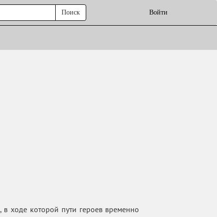
Поиск
Войти
 в ходе которой пути героев временно