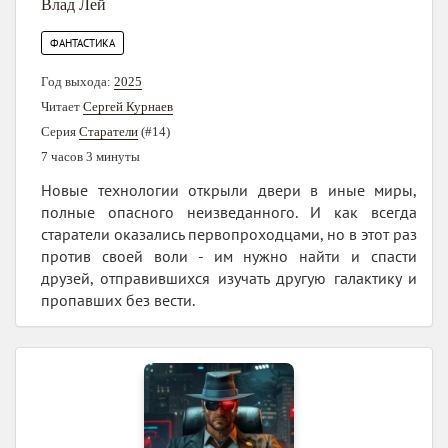
Влад Лей
ФАНТАСТИКА
Год выхода:
2025
Читает
Сергей Курнаев
Серия
Старатели
(#14)
7 часов 3 минуты
Новые технологии открыли двери в иные миры,
полные опасного неизведанного. И как всегда
старатели оказались первопроходцами, но в этот раз
против своей воли - им нужно найти и спасти
друзей, отправившихся изучать другую галактику и
пропавших без вести.