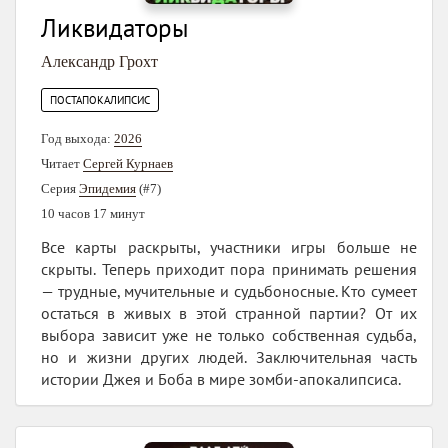
Ликвидаторы
Александр Грохт
ПОСТАПОКАЛИПСИС
Год выхода:
2026
Читает
Сергей Курнаев
Серия
Эпидемия
(#7)
10 часов 17 минут
Все карты раскрыты, участники игры больше не
скрыты. Теперь приходит пора принимать решения
— трудные, мучительные и судьбоносные. Кто сумеет
остаться в живых в этой странной партии? От их
выбора зависит уже не только собственная судьба,
но и жизни других людей. Заключительная часть
истории Джея и Боба в мире зомби-апокалипсиса.