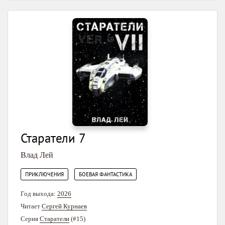
Старатели 7
Влад Лей
,
ПРИКЛЮЧЕНИЯ
БОЕВАЯ ФАНТАСТИКА
Год выхода:
2026
Читает
Сергей Курнаев
Серия
Старатели
(#15)