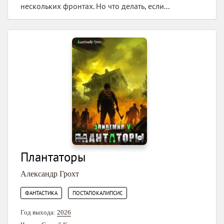
нескольких фронтах. Но что делать, если...
Плантаторы
Александр Грохт
,
ФАНТАСТИКА
ПОСТАПОКАЛИПСИС
Год выхода:
2026