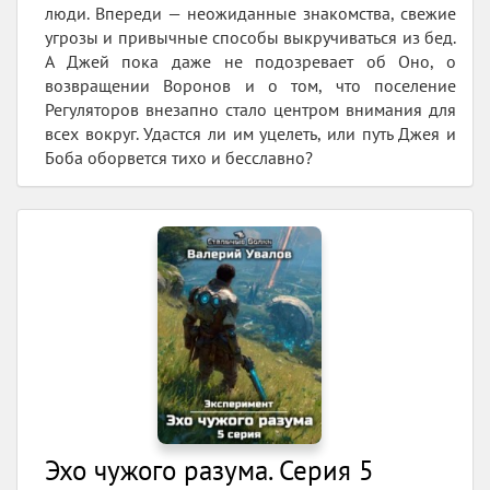
люди. Впереди — неожиданные знакомства, свежие
угрозы и привычные способы выкручиваться из бед.
А Джей пока даже не подозревает об Оно, о
возвращении Воронов и о том, что поселение
Регуляторов внезапно стало центром внимания для
всех вокруг. Удастся ли им уцелеть, или путь Джея и
Боба оборвется тихо и бесславно?
Эхо чужого разума. Серия 5