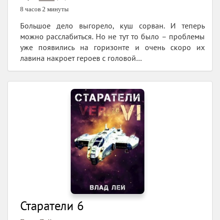
8 часов 2 минуты
Большое дело выгорело, куш сорван. И теперь
можно расслабиться. Но не тут то было – проблемы
уже появились на горизонте и очень скоро их
лавина накроет героев с головой…
Старатели 6