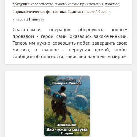
#будущее человечества
,
#космические приключения
,
#космос
,
#приключенческая фантастика
,
#фантастический боевик
7 часов 21 минуту
Спасательная операция обернулась полным
провалом - герои сами оказались заключенными.
Теперь им нужно совершить побег, завершить свою
миссию, а главное - вернуться домой, чтобы
сообщить об опасности, зависшей над целым миром