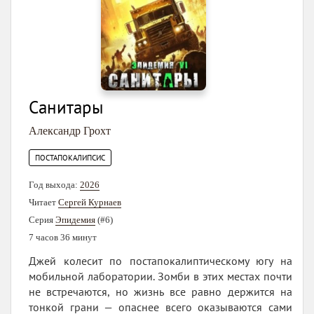
Санитары
Александр Грохт
ПОСТАПОКАЛИПСИС
Год выхода:
2026
Читает
Сергей Курнаев
Серия
Эпидемия
(#6)
7 часов 36 минут
Джей колесит по постапокалиптическому югу на
мобильной лаборатории. Зомби в этих местах почти
не встречаются, но жизнь все равно держится на
тонкой грани — опаснее всего оказываются сами