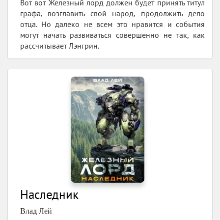
Вот вот Железный лорд должен будет принять титул
графа, возглавить свой народ, продолжить дело
отца. Но далеко не всем это нравится и события
могут начать развиваться совершенно не так, как
рассчитывает Лэнгрин.
Наследник
Влад Лей