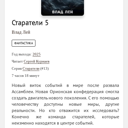
Старатели 5
Влад Лей
ФАНТАСТИКА
Год выхода:
2025
Читает
Сергей Курнаев
Серия
Старатели
(#13)
7 часов 18 минут
Новый виток событий в мире после развала
Ассамблеи. Новая Орионская конфедерация смогла
создать двигатель нового поколения. С его помощью
человечеству доступны новые миры, другие
реальности. Но кто отважится их исследовать?
Конечно же команда старателей, которые
неизменно находятся в центре событий.