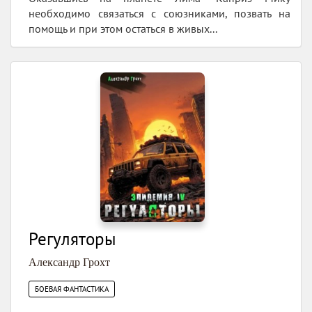
необходимо связаться с союзниками, позвать на
помощь и при этом остаться в живых...
Регуляторы
Александр Грохт
БОЕВАЯ ФАНТАСТИКА