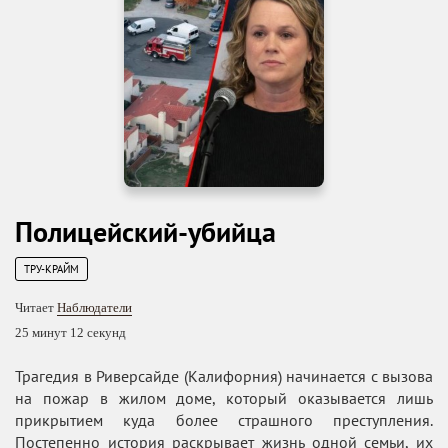
Полицейский-убийца
ТРУ-КРАЙМ
Читает
Наблюдатели
25 минут 12 секунд
Трагедия в Риверсайде (Калифорния) начинается с вызова
на пожар в жилом доме, который оказывается лишь
прикрытием куда более страшного преступления.
Постепенно история раскрывает жизнь одной семьи, их