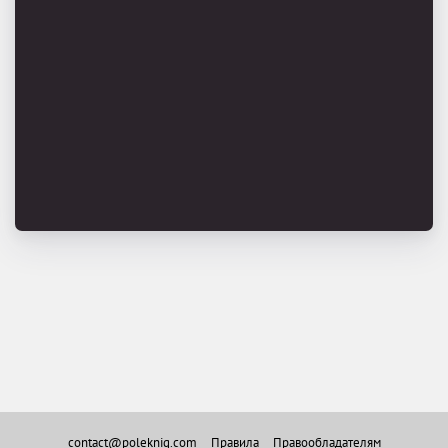
contact@poleknig.com
Правила
Правообладателям