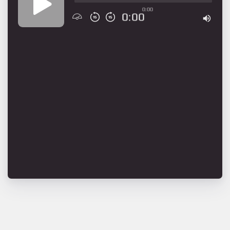
0:00
0:00