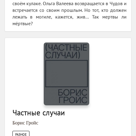
своём кулаке. Ольга Валеева возвращается в Чудов и
встречается со своим прошлым. Но тот, кто должен
лежать в могиле, кажется, жив… Так мертвы ли
мёртвые?
Частные случаи
Борис Гройс
РАЗНОЕ