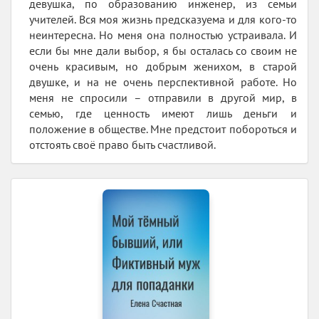
девушка, по образованию инженер, из семьи
учителей. Вся моя жизнь предсказуема и для кого-то
неинтересна. Но меня она полностью устраивала. И
если бы мне дали выбор, я бы осталась со своим не
очень красивым, но добрым женихом, в старой
двушке, и на не очень перспективной работе. Но
меня не спросили – отправили в другой мир, в
семью, где ценность имеют лишь деньги и
положение в обществе. Мне предстоит побороться и
отстоять своё право быть счастливой.