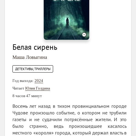
Белая сирень
Маша Ловыгина
ДЕТЕКТИВЫ, ТРИЛЛЕРЫ
Год выхода:
2024
Читает
Юлия Голдина
8 часов 47 минут
Восемь лет назад в тихом провинциальном городе
Чудове произошло событие, о котором не трубили
газеты и не судачили потрясённые жители. И это
было странно, ведь произошедшее касалось
местного «короля» города, который держал власть в