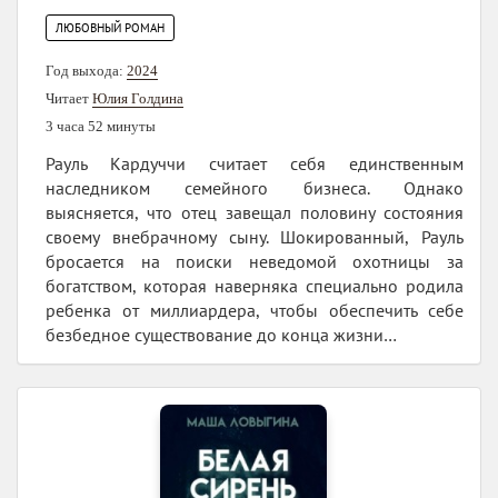
ЛЮБОВНЫЙ РОМАН
Год выхода:
2024
Читает
Юлия Голдина
3 часа 52 минуты
Рауль Кардуччи считает себя единственным
наследником семейного бизнеса. Однако
выясняется, что отец завещал половину состояния
своему внебрачному сыну. Шокированный, Рауль
бросается на поиски неведомой охотницы за
богатством, которая наверняка специально родила
ребенка от миллиардера, чтобы обеспечить себе
безбедное существование до конца жизни…