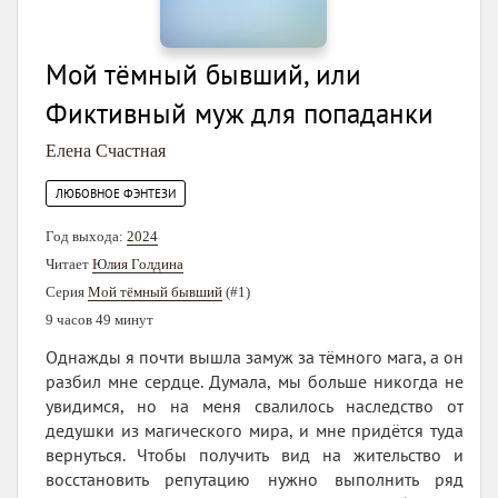
Мой тёмный бывший, или
Фиктивный муж для попаданки
Елена Счастная
ЛЮБОВНОЕ ФЭНТЕЗИ
Год выхода:
2024
Читает
Юлия Голдина
Серия
Мой тёмный бывший
(#1)
9 часов 49 минут
Однажды я почти вышла замуж за тёмного мага, а он
разбил мне сердце. Думала, мы больше никогда не
увидимся, но на меня свалилось наследство от
дедушки из магического мира, и мне придётся туда
вернуться. Чтобы получить вид на жительство и
восстановить репутацию нужно выполнить ряд