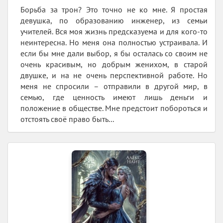
Борьба за трон? Это точно не ко мне. Я простая
девушка, по образованию инженер, из семьи
учителей. Вся моя жизнь предсказуема и для кого-то
неинтересна. Но меня она полностью устраивала. И
если бы мне дали выбор, я бы осталась со своим не
очень красивым, но добрым женихом, в старой
двушке, и на не очень перспективной работе. Но
меня не спросили – отправили в другой мир, в
семью, где ценность имеют лишь деньги и
положение в обществе. Мне предстоит побороться и
отстоять своё право быть...