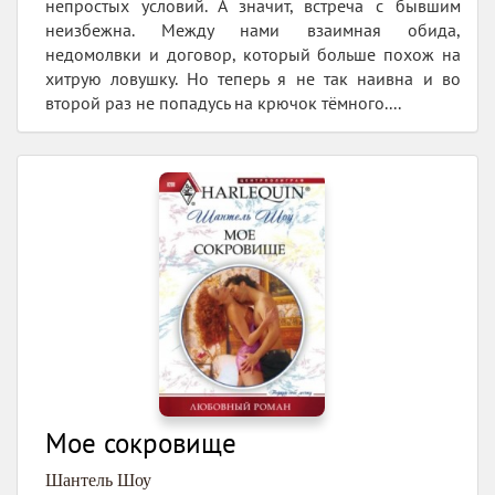
непростых условий. А значит, встреча с бывшим
неизбежна. Между нами взаимная обида,
недомолвки и договор, который больше похож на
хитрую ловушку. Но теперь я не так наивна и во
второй раз не попадусь на крючок тёмного....
Мое сокровище
Шантель Шоу