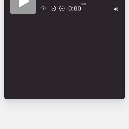
0:00
0:00