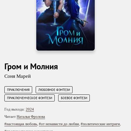
Гром и Молния
Соня Марей
,
,
ПРИКЛЮЧЕНИЯ
ЛЮБОВНОЕ ФЭНТЕЗИ
,
ПРИКЛЮЧЕНЧЕСКОЕ ФЭНТЕЗИ
БОЕВОЕ ФЭНТЕЗИ
Год выхода:
2024
Читает
Наталья Фролова
#настоящая любовь
,
#от ненависти до любви
,
#политические интриги
,