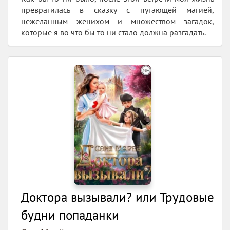
превратилась в сказку с пугающей магией,
нежеланным женихом и множеством загадок,
которые я во что бы то ни стало должна разгадать.
Доктора вызывали? или Трудовые
будни попаданки