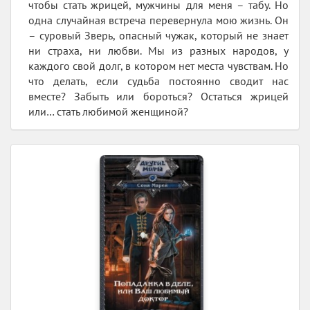
чтобы стать жрицей, мужчины для меня – табу. Но
одна случайная встреча перевернула мою жизнь. Он
– суровый Зверь, опасный чужак, который не знает
ни страха, ни любви. Мы из разных народов, у
каждого свой долг, в котором нет места чувствам. Но
что делать, если судьба постоянно сводит нас
вместе? Забыть или бороться? Остаться жрицей
или… стать любимой женщиной?