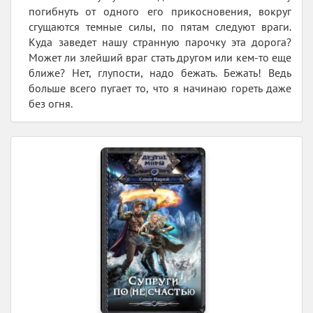
погибнуть от одного его прикосновения, вокруг
сгущаются темные силы, по пятам следуют враги.
Куда заведет нашу странную парочку эта дорога?
Может ли злейший враг стать другом или кем-то еще
ближе? Нет, глупости, надо бежать. Бежать! Ведь
больше всего пугает то, что я начинаю гореть даже
без огня.