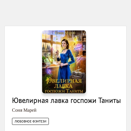
Ювелирная лавка госпожи Таниты
Соня Марей
ЛЮБОВНОЕ ФЭНТЕЗИ