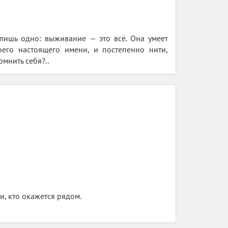
 лишь одно: выживание — это всё. Она умеет
оего настоящего имени, и постепенно нити,
мнить себя?..
и, кто окажется рядом.