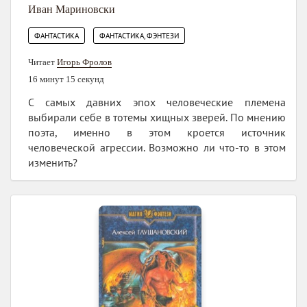
Иван Мариновски
,
ФАНТАСТИКА
ФАНТАСТИКА, ФЭНТЕЗИ
Читает
Игорь Фролов
16 минут 15 секунд
С самых давних эпох человеческие племена
выбирали себе в тотемы хищных зверей. По мнению
поэта, именно в этом кроется источник
человеческой агрессии. Возможно ли что-то в этом
изменить?