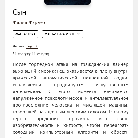
Сын
Филип Фармер
,
ФАНТАСТИКА
ФАНТАСТИКА, ФЭНТЕЗИ
Читает
Eugnik
51 минуту 11 секунд
После торпедной атаки на гражданский лайнер
выживший американец оказывается в плену внутри
вражеской автоматической подводной лодки,
управляемой продвинутым искусственным
интеллектом. С этого момента начинается
напряженное психологическое и интеллектуальное
противостояние человека и мыслящей машины,
говорящей загадочным женским голосом. Главному
герою предстоит проявить всю свою
изобретательность и хитрость, чтобы переиграть
холодный компьютерный алгоритм и обрести