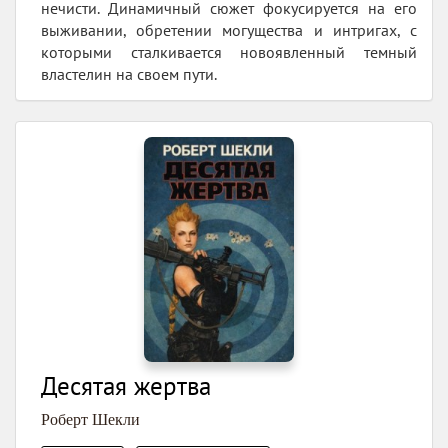
нечисти. Динамичный сюжет фокусируется на его
выживании, обретении могущества и интригах, с
которыми сталкивается новоявленный темный
властелин на своем пути.
Десятая жертва
Роберт Шекли