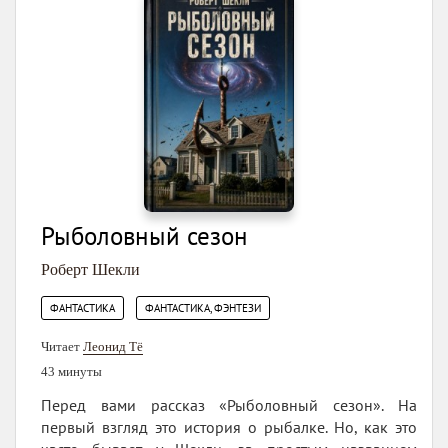
Рыболовный сезон
Роберт Шекли
,
ФАНТАСТИКА
ФАНТАСТИКА, ФЭНТЕЗИ
Читает
Леонид Тё
43 минуты
Перед вами рассказ «Рыболовный сезон». На
первый взгляд это история о рыбалке. Но, как это