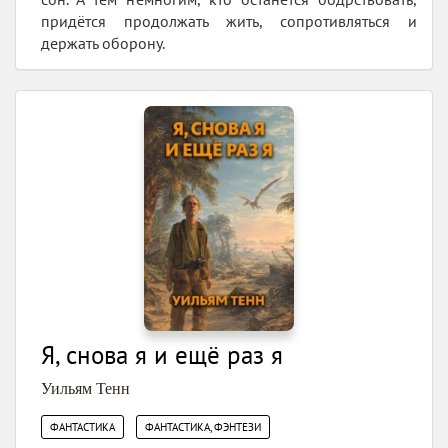
придётся продолжать жить, сопротивляться и
держать оборону.
Я, снова я и ещё раз я
Уильям Тенн
,
ФАНТАСТИКА
ФАНТАСТИКА, ФЭНТЕЗИ