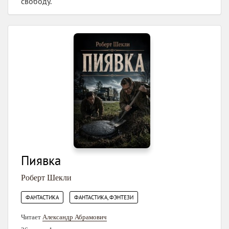
свободу.
Пиявка
Роберт Шекли
,
ФАНТАСТИКА
ФАНТАСТИКА, ФЭНТЕЗИ
Читает
Александр Абрамович