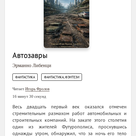
Автозавры
Эрманно Либенци
,
ФАНТАСТИКА
ФАНТАСТИКА, ФЭНТЕЗИ
Читает
Игорь Фролов
16 минут 30 секунд
Весь двадцать первый век оказался отмечен
стремительным размахом работ автомобильных и
строительных компаний. На закате этого столетия
один из жителей Футурополиса, проснувшись
однажды утром, обнаружил, что за ночь его тело