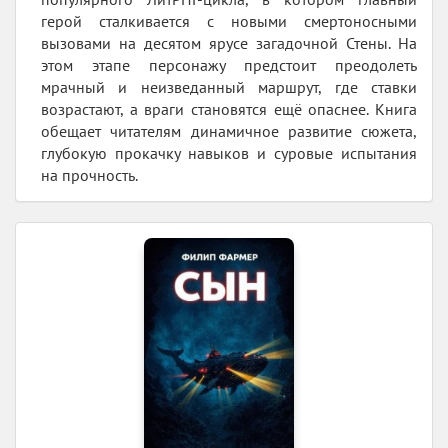
герой сталкивается с новыми смертоносными
вызовами на десятом ярусе загадочной Стены. На
этом этапе персонажу предстоит преодолеть
мрачный и неизведанный маршрут, где ставки
возрастают, а враги становятся ещё опаснее. Книга
обещает читателям динамичное развитие сюжета,
глубокую прокачку навыков и суровые испытания
на прочность.