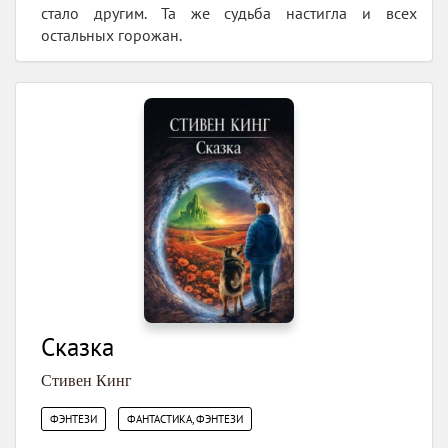
стало другим. Та же судьба настигла и всех
остальных горожан.
Сказка
Стивен Кинг
,
ФЭНТЕЗИ
ФАНТАСТИКА, ФЭНТЕЗИ