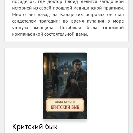
посиделок, где доктор Ллойд делится загадочной
историей из своей прошлой медицинской практики.
Много лет назад на Канарских островах он стал
свидетелем трагедии: во время купания в море
утонула женщина. Погибшая была скромной
компаньонкой состоятельной дамы.
Критский бык