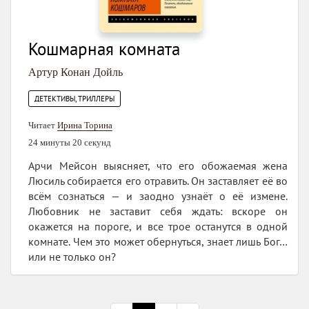
Кошмарная комната
Артур Конан Дойль
ДЕТЕКТИВЫ, ТРИЛЛЕРЫ
Читает
Ирина Торина
24 минуты 20 секунд
Арчи Мейсон выясняет, что его обожаемая жена
Люсиль собирается его отравить. Он заставляет её во
всём сознаться — и заодно узнаёт о её измене.
Любовник не заставит себя ждать: вскоре он
окажется на пороге, и все трое останутся в одной
комнате. Чем это может обернуться, знает лишь Бог…
или не только он?