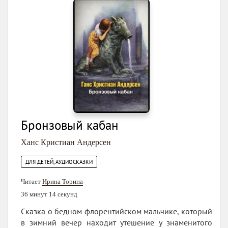
Бронзовый кабан
Ханс Кристиан Андерсен
ДЛЯ ДЕТЕЙ, АУДИОСКАЗКИ
Читает
Ирина Торина
36 минут 14 секунд
Сказка о бедном флорентийском мальчике, который
в зимний вечер находит утешение у знаменитого