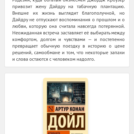
привозит жену Дайдру на табачную плантацию.
Внешне их жизнь выглядит благополучной, но
Дайдру не отпускают воспоминания о прошлом и о
любви, которую она считала навсегда потерянной.
Неожиданная встреча заставляет её выбирать между
комфортом, долгом и чувствами — и постепенно
превращает обычную поездку в историю о цене
решений, самообмане и том, что некоторые запахи
и слова остаются с человеком надолго.