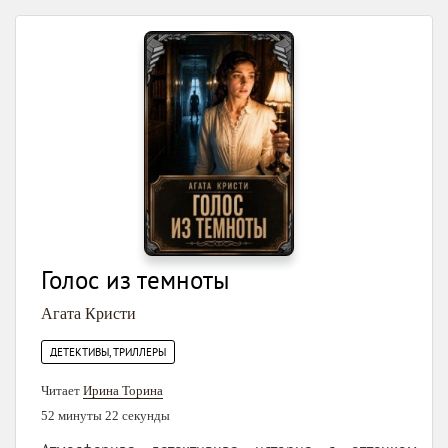
Голос из темноты
Агата Кристи
ДЕТЕКТИВЫ, ТРИЛЛЕРЫ
Читает
Ирина Торина
52 минуты 22 секунды