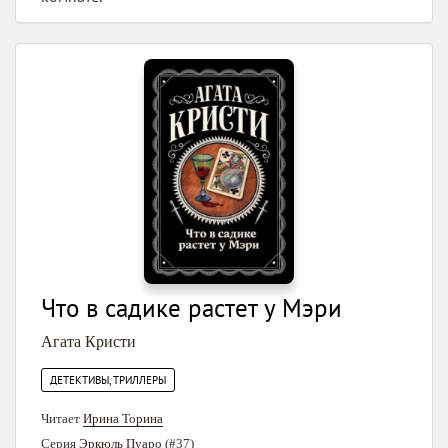
Что в садике растет у Мэри
Агата Кристи
ДЕТЕКТИВЫ, ТРИЛЛЕРЫ
Читает
Ирина Торина
Серия
Эркюль Пуаро
(#37)