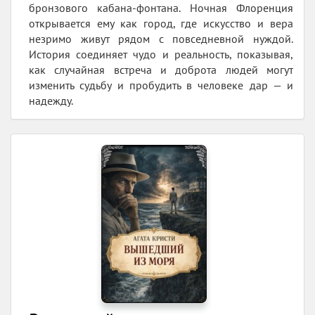
бронзового кабана-фонтана. Ночная Флоренция
открывается ему как город, где искусство и вера
незримо живут рядом с повседневной нуждой.
История соединяет чудо и реальность, показывая,
как случайная встреча и доброта людей могут
изменить судьбу и пробудить в человеке дар — и
надежду.