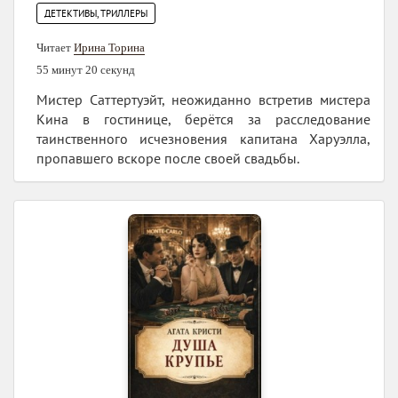
ДЕТЕКТИВЫ, ТРИЛЛЕРЫ
Читает
Ирина Торина
55 минут 20 секунд
Мистер Саттертуэйт, неожиданно встретив мистера
Кина в гостинице, берётся за расследование
таинственного исчезновения капитана Харуэлла,
пропавшего вскоре после своей свадьбы.