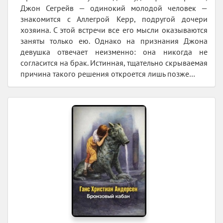
Джон Сегрейв — одинокий молодой человек —
знакомится с Аллегрой Керр, подругой дочери
хозяина. С этой встречи все его мысли оказываются
заняты только ею. Однако на признания Джона
девушка отвечает неизменно: она никогда не
согласится на брак. Истинная, тщательно скрываемая
причина такого решения откроется лишь позже…