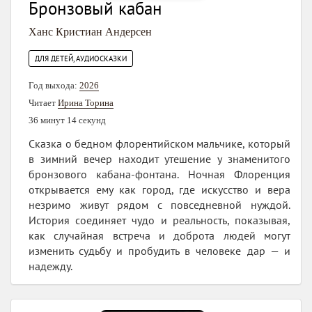
Бронзовый кабан
Ханс Кристиан Андерсен
ДЛЯ ДЕТЕЙ, АУДИОСКАЗКИ
Год выхода:
2026
Читает
Ирина Торина
36 минут 14 секунд
Сказка о бедном флорентийском мальчике, который
в зимний вечер находит утешение у знаменитого
бронзового кабана-фонтана. Ночная Флоренция
открывается ему как город, где искусство и вера
незримо живут рядом с повседневной нуждой.
История соединяет чудо и реальность, показывая,
как случайная встреча и доброта людей могут
изменить судьбу и пробудить в человеке дар — и
надежду.