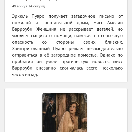
49 минут 14 секунд
Эркюль Пуаро получает загадочное письмо от
пожилой и состоятельной дамы, мисс Амелии
Барроуби. Женщина не раскрывает деталей, но
умоляет сыщика о помощи, намекая на серьезную
опасность со стороны своих близких.
Заинтригованный Пуаро решает незамедлительно
отправиться в её загородное поместье. Однако по
прибытии он узнает трагическую новость: мисс
Барроуби внезапно скончалась всего несколько
часов назад.