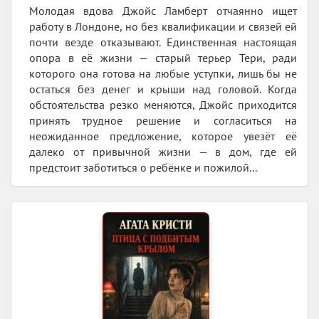
Молодая вдова Джойс Ламберт отчаянно ищет
работу в Лондоне, но без квалификации и связей ей
почти везде отказывают. Единственная настоящая
опора в её жизни — старый терьер Тери, ради
которого она готова на любые уступки, лишь бы не
остаться без денег и крыши над головой. Когда
обстоятельства резко меняются, Джойс приходится
принять трудное решение и согласиться на
неожиданное предложение, которое увезёт её
далеко от привычной жизни — в дом, где ей
предстоит заботиться о ребёнке и пожилой...