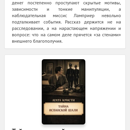
денег постепенно проступают скрытые мотивы,
зависимости и тонкие манипуляции, а
наблюдательная миссис Ламприер невольно
подталкивает события. Рассказ держится не на
расследовании, а на нарастающем напряжении и
вопросе: что на самом деле прячется «за стенами»
внешнего благополучия.