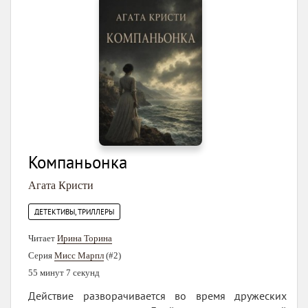
Компаньонка
Агата Кристи
ДЕТЕКТИВЫ, ТРИЛЛЕРЫ
Читает
Ирина Торина
Серия
Мисс Марпл
(#2)
55 минут 7 секунд
Действие разворачивается во время дружеских