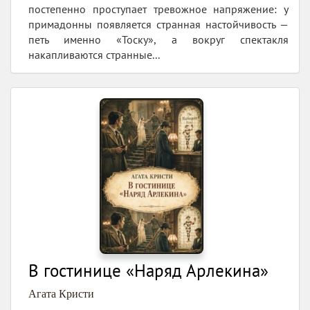
постепенно проступает тревожное напряжение: у
примадонны появляется странная настойчивость —
петь именно «Тоску», а вокруг спектакля
накапливаются странные...
В гостинице «Наряд Арлекина»
Агата Кристи