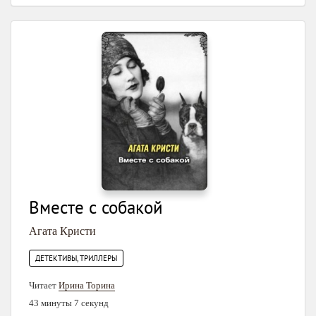
Вместе с собакой
Агата Кристи
ДЕТЕКТИВЫ, ТРИЛЛЕРЫ
Читает
Ирина Торина
43 минуты 7 секунд