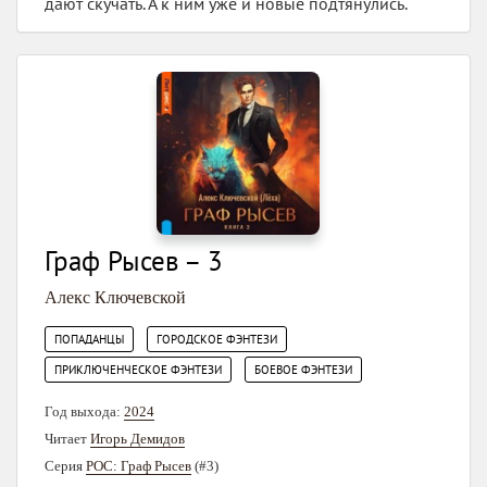
дают скучать. А к ним уже и новые подтянулись.
Граф Рысев – 3
Алекс Ключевской
,
,
ПОПАДАНЦЫ
ГОРОДСКОЕ ФЭНТЕЗИ
,
ПРИКЛЮЧЕНЧЕСКОЕ ФЭНТЕЗИ
БОЕВОЕ ФЭНТЕЗИ
Год выхода:
2024
Читает
Игорь Демидов
Серия
РОС: Граф Рысев
(#3)