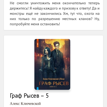
Не смогли уничтожить меня окончательно теперь
держитесь! Я найду каждого и призову к ответу! Да и
монстры ещё не закончились Хм, тут что, охота на
них только по разрешению местных кланов? Ну,
попробуйте меня остановить!
Граф Рысев – 5
Алекс Ключевской