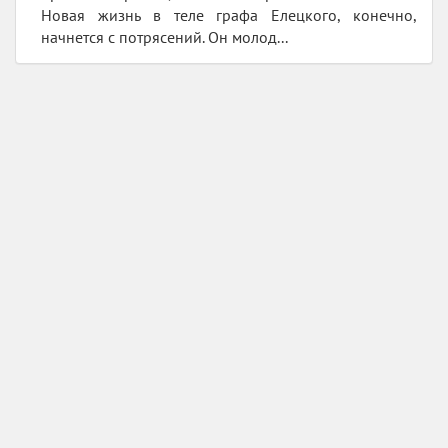
Новая жизнь в теле графа Елецкого, конечно,
начнется с потрясений. Он молод...