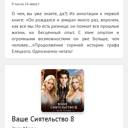
9 часов 14 минут
О чем, вы уже знаете, да?) Из аннотации к первой
книге: «Он рождался и умирал много раз, впрочем,
как все мы. Но есть разница: он помнит все прошлые
жизни, их бесценный опыт. С этим опытом и
огромными возможностями он уже больше, чем
человек....»Продолжение горячей истории графа
Елецкого. Однозначно читать!
Ваше Сиятельство 8