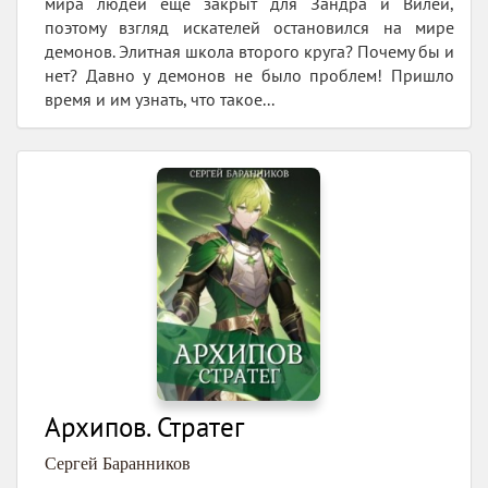
мира людей ещё закрыт для Зандра и Вилеи,
поэтому взгляд искателей остановился на мире
демонов. Элитная школа второго круга? Почему бы и
нет? Давно у демонов не было проблем! Пришло
время и им узнать, что такое...
Архипов. Стратег
Сергей Баранников