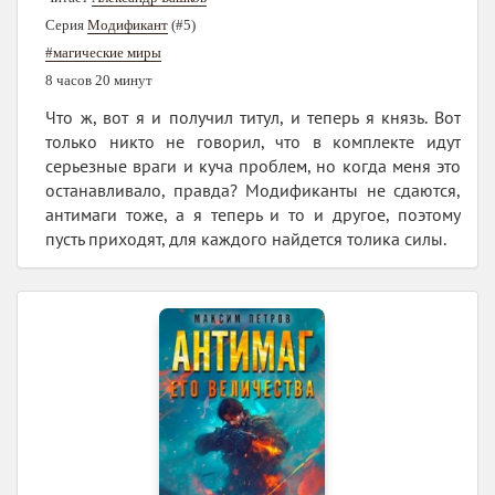
Серия
Модификант
(#5)
#магические миры
8 часов 20 минут
Что ж, вот я и получил титул, и теперь я князь. Вот
только никто не говорил, что в комплекте идут
серьезные враги и куча проблем, но когда меня это
останавливало, правда? Модификанты не сдаются,
антимаги тоже, а я теперь и то и другое, поэтому
пусть приходят, для каждого найдется толика силы.