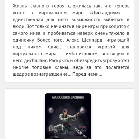
Жизнь главного героя сложилась так, что теперь
успех в виртуальном мире «Дисгардиум» –
единственная для него возможность выбиться в
люди. Вот только начинать в мире игры приходится с
самого низа, а пробиваться наверх очень тяжело в
одиночку. Более того, Алекс Шеппард, играющий
под ником Скиф, становится угрозой для
виртуального мира – имба-игроком, вносящим в
него дисбаланс. Раскрыть и обезвредить угрозу хотят
многие топовые кланы, ведь за это полагается
щедрое вознаграждение… Перед нами...