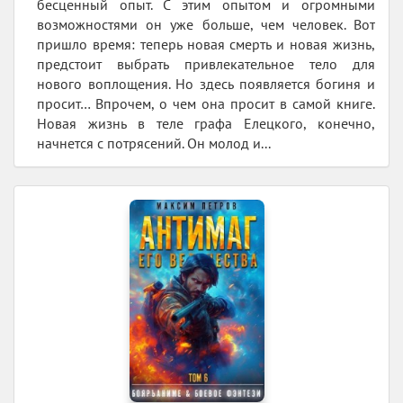
бесценный опыт. С этим опытом и огромными
возможностями он уже больше, чем человек. Вот
пришло время: теперь новая смерть и новая жизнь,
предстоит выбрать привлекательное тело для
нового воплощения. Но здесь появляется богиня и
просит… Впрочем, о чем она просит в самой книге.
Новая жизнь в теле графа Елецкого, конечно,
начнется с потрясений. Он молод и...