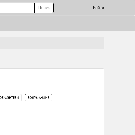
Поиск
Войти
,
ОЕ ФЭНТЕЗИ
БОЯРЪ-АНИМЕ