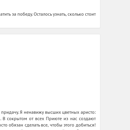
тить за победу. Осталось узнать, сколько стоит
в придачу. Я ненавижу высших цветных аристо:
. В сокрытом от всех Приюте из нас создают
то обязан сделать все, чтобы этого добиться!