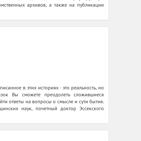
мственных архивов, а также на публикации
исанное в этих историях - это реальность, но
казок Вы сможете преодолеть сложившиеся
ти ответы на вопросы о смысле и сути бытия.
цинских наук, почетный доктор Эссекского