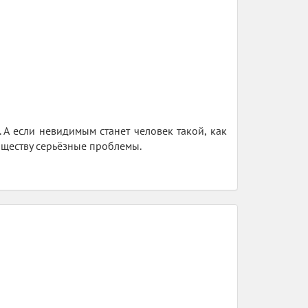
 А если невидимым станет человек такой, как
бществу серьёзные проблемы.