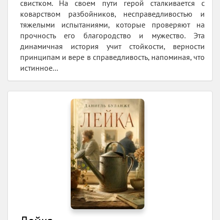
свистком. На своем пути герой сталкивается с
коварством разбойников, несправедливостью и
тяжелыми испытаниями, которые проверяют на
прочность его благородство и мужество. Эта
динамичная история учит стойкости, верности
принципам и вере в справедливость, напоминая, что
истинное...