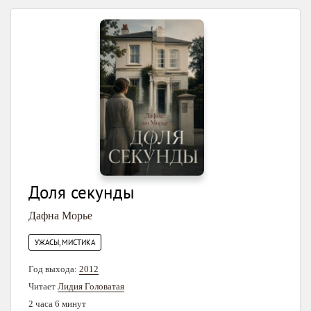
Доля секунды
Дафна Морье
УЖАСЫ, МИСТИКА
Год выхода:
2012
Читает
Лидия Головатая
2 часа 6 минут