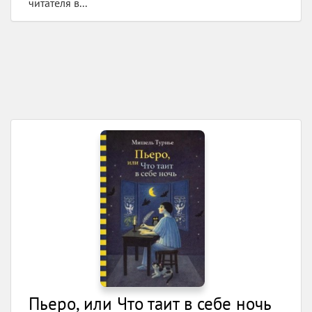
читателя в...
Пьеро, или Что таит в себе ночь