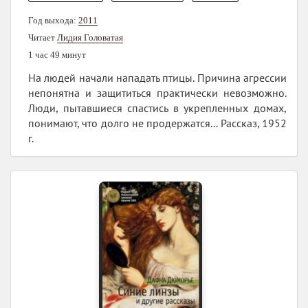
Год выхода:
2011
Читает
Лидия Головатая
1 час 49 минут
На людей начали нападать птицы. Причина агрессии
непонятна и защититься практически невозможно.
Люди, пытавшиеся спастись в укрепленных домах,
понимают, что долго не продержатся... Рассказ, 1952
г.