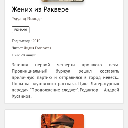
Жених из Раквере
Эдуард Вильде
РОМАНЫ
Год выхода:
2010
Читает
Лидия Головатая
1 час 28 минут
Эстония первой четверти прошлого века.
Провинциальный буржуа решил составить
приличную партию и отправился в город невест...
Попытка плутовского рассказа. Цикл Литературных
передач "Продолжение следует". Редактор – Андрей
Хусаинов.