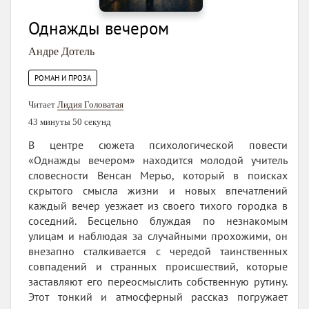
Однажды вечером
Андре Дотель
РОМАН И ПРОЗА
Читает
Лидия Головатая
43 минуты 50 секунд
В центре сюжета психологической повести
«Однажды вечером» находится молодой учитель
словесности Венсан Мерьо, который в поисках
скрытого смысла жизни и новых впечатлений
каждый вечер уезжает из своего тихого городка в
соседний. Бесцельно блуждая по незнакомым
улицам и наблюдая за случайными прохожими, он
внезапно сталкивается с чередой таинственных
совпадений и странных происшествий, которые
заставляют его переосмыслить собственную рутину.
Этот тонкий и атмосферный рассказ погружает