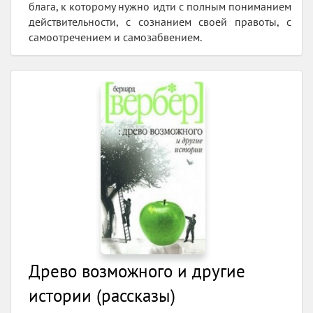
блага, к которому нужно идти с полным пониманием
действительности, с сознанием своей правоты, с
самоотречением и самозабвением.
Древо возможного и другие
истории (рассказы)