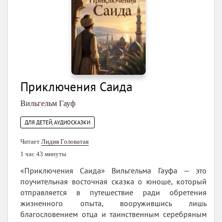
Приключения Саида
Вильгельм Гауф
ДЛЯ ДЕТЕЙ, АУДИОСКАЗКИ
Читает
Лидия Головатая
1 час 43 минуты
«Приключения Саида» Вильгельма Гауфа — это
поучительная восточная сказка о юноше, который
отправляется в путешествие ради обретения
жизненного опыта, вооружившись лишь
благословением отца и таинственным серебряным