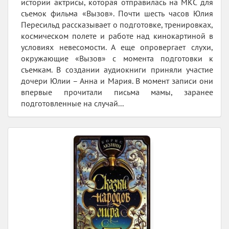
истории актрисы, которая отправилась на МКС для
съемок фильма «Вызов». Почти шесть часов Юлия
Пересильд рассказывает о подготовке, тренировках,
космическом полете и работе над кинокартиной в
условиях невесомости. А еще опровергает слухи,
окружающие «Вызов» с момента подготовки к
съемкам. В создании аудиокниги приняли участие
дочери Юлии – Анна и Мария. В момент записи они
впервые прочитали письма мамы, заранее
подготовленные на случай...