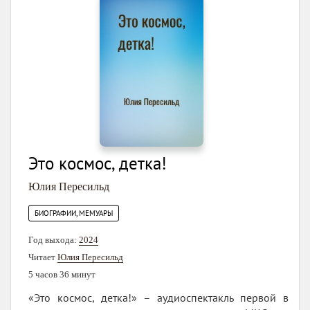
Это космос, детка!
Юлия Пересильд
БИОГРАФИИ, МЕМУАРЫ
Год выхода:
2024
Читает
Юлия Пересильд
5 часов 36 минут
«Это космос, детка!» – аудиоспектакль первой в