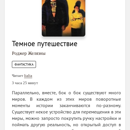
Темное путешествие
Роджер Желязны
ФАНТАСТИКА
Читает
lialia
3 часа 25 минут
Параллельно, вместе, бок о бок существуют много
миров. В каждом из этих миров поворотные
моменты истории заканчиваются по-разному.
Существует некое устройство для перемещения в эти
миры, можно запросто покрутить ручку настройки и
поймать другую реальность, но открытый доступ в