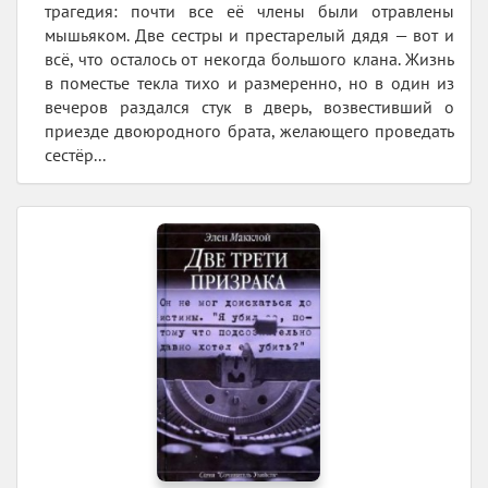
трагедия: почти все её члены были отравлены
мышьяком. Две сестры и престарелый дядя — вот и
всё, что осталось от некогда большого клана. Жизнь
в поместье текла тихо и размеренно, но в один из
вечеров раздался стук в дверь, возвестивший о
приезде двоюродного брата, желающего проведать
сестёр...