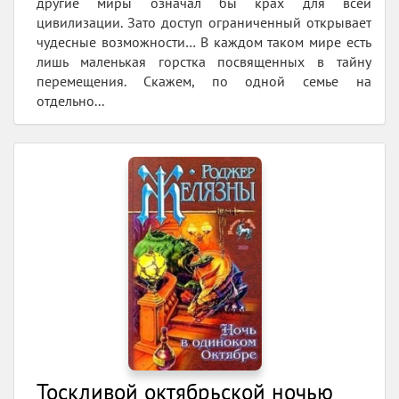
другие миры означал бы крах для всей
цивилизации. Зато доступ ограниченный открывает
чудесные возможности… В каждом таком мире есть
лишь маленькая горстка посвященных в тайну
перемещения. Скажем, по одной семье на
отдельно...
Тоскливой октябрьской ночью