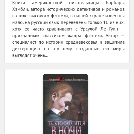
Книги американской писательницы Барбары
Хэмбли, автора исторических детективов и романов
в стиле высокого фэнтези, в нашей стране известны
мало, на русский язык переведены только 10 из них,
хотя ее часто сравнивают с Урсулой Ле Гуин —
признанным классиком жанра фэнтези. Автор —
специалист по истории средневековья и защитила
диссертацию на эту тему, созданные ею миры
выглядят очень...