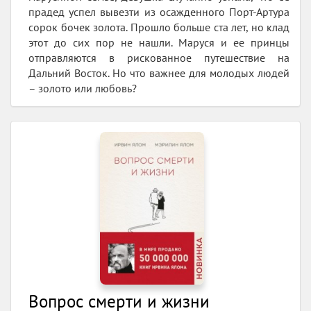
прадед успел вывезти из осажденного Порт-Артура
сорок бочек золота. Прошло больше ста лет, но клад
этот до сих пор не нашли. Маруся и ее принцы
отправляются в рискованное путешествие на
Дальний Восток. Но что важнее для молодых людей
– золото или любовь?
Вопрос смерти и жизни