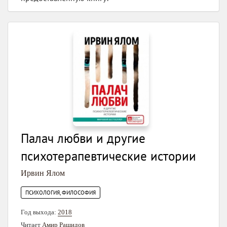
Палач любви и другие
психотерапевтические истории
Ирвин Ялом
ПСИХОЛОГИЯ, ФИЛОСОФИЯ
Год выхода:
2018
Читает
Амир Рашидов