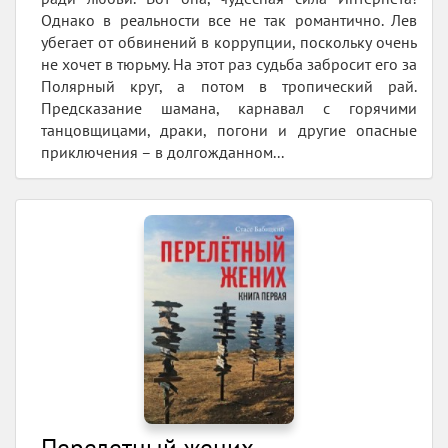
Однако в реальности все не так романтично. Лев
убегает от обвинений в коррупции, поскольку очень
не хочет в тюрьму. На этот раз судьба забросит его за
Полярный круг, а потом в тропический рай.
Предсказание шамана, карнавал с горячими
танцовщицами, драки, погони и другие опасные
приключения – в долгожданном...