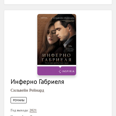
Инферно Габриеля
Сильвейн Рейнард
РОМАНЫ
Год выхода:
2021