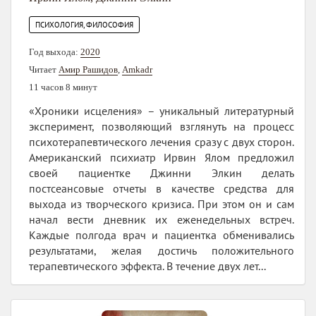
ПСИХОЛОГИЯ, ФИЛОСОФИЯ
Год выхода:
2020
Читает
Амир Рашидов
,
Amkadr
11 часов 8 минут
«Хроники исцеления» – уникальный литературный
эксперимент, позволяющий взглянуть на процесс
психотерапевтического лечения сразу с двух сторон.
Американский психиатр Ирвин Ялом предложил
своей пациентке Джинни Элкин делать
постсеансовые отчеты в качестве средства для
выхода из творческого кризиса. При этом он и сам
начал вести дневник их еженедельных встреч.
Каждые полгода врач и пациентка обменивались
результатами, желая достичь положительного
терапевтического эффекта. В течение двух лет...