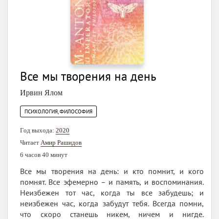
Все мы творения на день
Ирвин Ялом
ПСИХОЛОГИЯ, ФИЛОСОФИЯ
Год выхода:
2020
Читает
Амир Рашидов
6 часов 40 минут
Все мы творения на день: и кто помнит, и кого
помнят. Все эфемерно – и память, и воспоминания.
Неизбежен тот час, когда ты все забудешь; и
неизбежен час, когда забудут тебя. Всегда помни,
что скоро станешь никем, ничем и нигде.