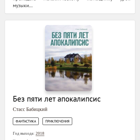
музыки...
Без пяти лет апокалипсис
Стасс Бабицкий
,
ФАНТАСТИКА
ПРИКЛЮЧЕНИЯ
Год выхода:
2018