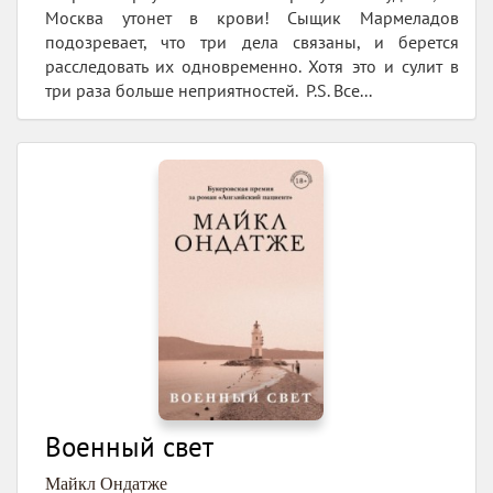
Москва утонет в крови! Сыщик Мармеладов
подозревает, что три дела связаны, и берется
расследовать их одновременно. Хотя это и сулит в
три раза больше неприятностей. P.S. Все...
Военный свет
Майкл Ондатже