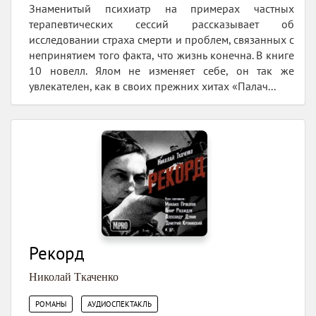
Знаменитый психиатр на примерах частных
терапевтических сессий рассказывает об
исследовании страха смерти и проблем, связанных с
непринятием того факта, что жизнь конечна. В книге
10 новелл. Ялом не изменяет себе, он так же
увлекателен, как в своих прежних хитах «Палач...
Рекорд
Николай Ткаченко
,
РОМАНЫ
АУДИОСПЕКТАКЛЬ