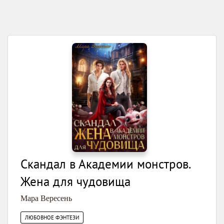
Скандал в Академии монстров.
Жена для чудовища
Мара Вересень
ЛЮБОВНОЕ ФЭНТЕЗИ