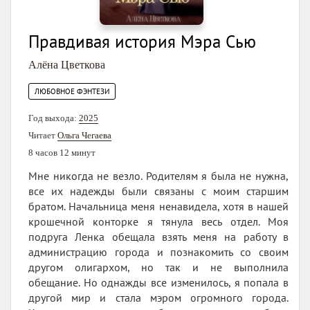
Правдивая история Мэра Сью
Алёна Цветкова
ЛЮБОВНОЕ ФЭНТЕЗИ
Год выхода:
2025
Читает
Ольга Чегаева
8 часов 12 минут
Мне никогда не везло. Родителям я была не нужна,
все их надежды были связаны с моим старшим
братом. Начальница меня ненавидела, хотя в нашей
крошечной конторке я тянула весь отдел. Моя
подруга Ленка обещала взять меня на работу в
администрацию города и познакомить со своим
другом олигархом, но так и не выполнила
обещание. Но однажды все изменилось, я попала в
другой мир и стала мэром огромного города.