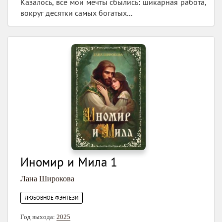
Казалось, все мои мечты сбылись: шикарная работа,
вокруг десятки самых богатых...
Иномир и Мила 1
Лана Широкова
ЛЮБОВНОЕ ФЭНТЕЗИ
Год выхода:
2025