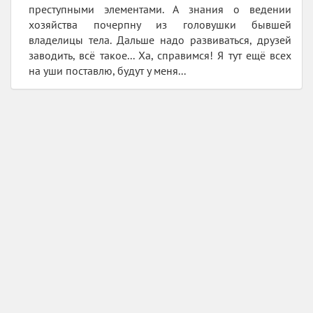
преступными элементами. А знания о ведении
хозяйства почерпну из головушки бывшей
владелицы тела. Дальше надо развиваться, друзей
заводить, всё такое... Ха, справимся! Я тут ещё всех
на уши поставлю, будут у меня...