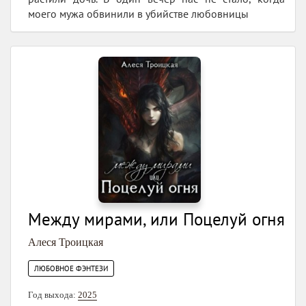
моего мужа обвинили в убийстве любовницы
Между мирами, или Поцелуй огня
Алеся Троицкая
ЛЮБОВНОЕ ФЭНТЕЗИ
Год выхода:
2025