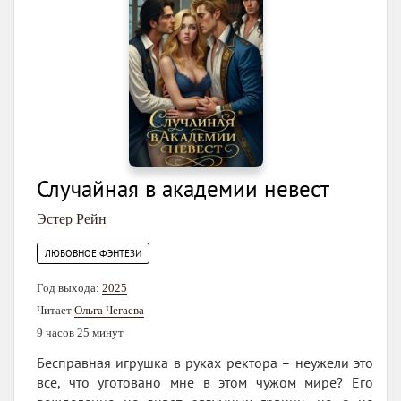
Случайная в академии невест
Эстер Рейн
ЛЮБОВНОЕ ФЭНТЕЗИ
Год выхода:
2025
Читает
Ольга Чегаева
9 часов 25 минут
Бесправная игрушка в руках ректора – неужели это
все, что уготовано мне в этом чужом мире? Его