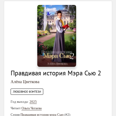
Правдивая история Мэра Сью 2
Алёна Цветкова
ЛЮБОВНОЕ ФЭНТЕЗИ
Год выхода:
2025
Читает
Ольга Чегаева
Серия
Правдивая история мэра Сью
(#2)