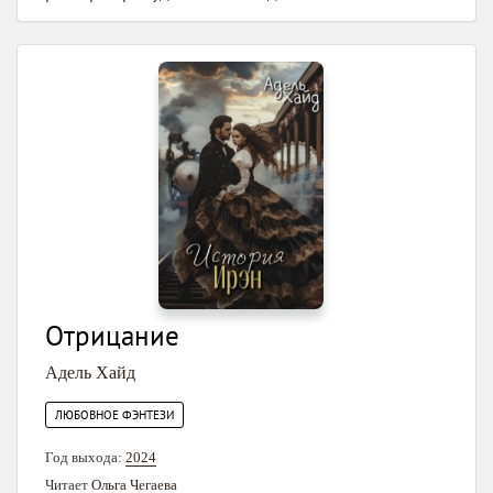
Отрицание
Адель Хайд
ЛЮБОВНОЕ ФЭНТЕЗИ
Год выхода:
2024
Читает
Ольга Чегаева