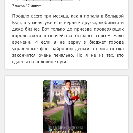
7 часов 37 минут
Прошло всего три месяца, как я попала в Большой
Куш, а у меня уже есть верные друзья, любимый и
даже бизнес. Вот только до приезда проверяющих
королевского казначейства осталось совсем мало
времени. И если я не верну в бюджет города
украденные фон Байроном деньги, то моя сказка
закончится очень печально. Но я не из тех, кто
сдается на половине пути.