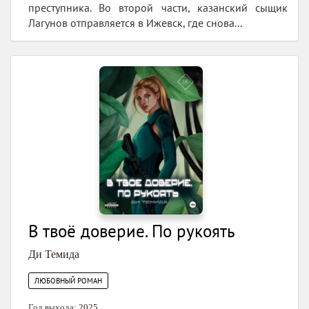
преступника. Во второй части, казанский сыщик
Лагунов отправляется в Ижевск, где снова...
В твоё доверие. По рукоять
Ди Темида
ЛЮБОВНЫЙ РОМАН
Год выхода:
2025