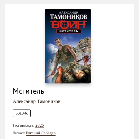
Мститель
Александр Тамоников
БОЕВИК
Год выхода:
2025
Читает
Евгений Лебедев