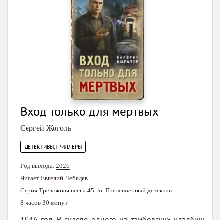
Вход только для мертвых
Сергей Жоголь
ДЕТЕКТИВЫ, ТРИЛЛЕРЫ
Год выхода:
2026
Читает
Евгений Лебедев
Серия
Тревожная весна 45-го. Послевоенный детектив
8 часов 30 минут
1946 год. В склепе одного из тамбовских кладбищ