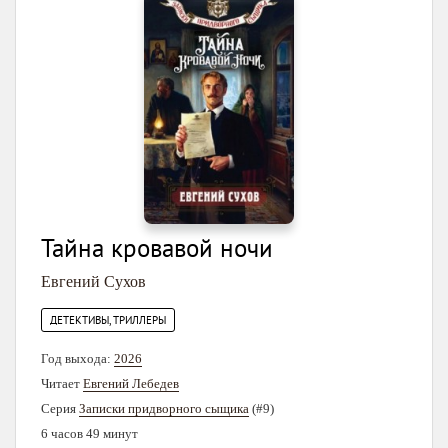
Тайна кровавой ночи
Евгений Сухов
ДЕТЕКТИВЫ, ТРИЛЛЕРЫ
Год выхода:
2026
Читает
Евгений Лебедев
Серия
Записки придворного сыщика
(#9)
6 часов 49 минут