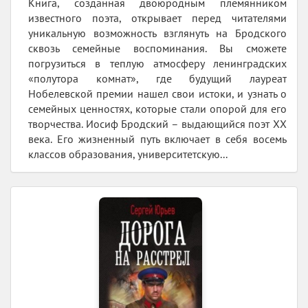
Книга, созданная двоюродным племянником
известного поэта, открывает перед читателями
уникальную возможность взглянуть на Бродского
сквозь семейные воспоминания. Вы сможете
погрузиться в теплую атмосферу ленинградских
«полутора комнат», где будущий лауреат
Нобелевской премии нашел свои истоки, и узнать о
семейных ценностях, которые стали опорой для его
творчества. Иосиф Бродский – выдающийся поэт XX
века. Его жизненный путь включает в себя восемь
классов образования, университетскую...