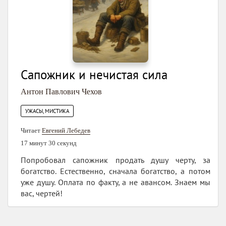
Сапожник и нечистая сила
Антон Павлович Чехов
УЖАСЫ, МИСТИКА
Читает
Евгений Лебедев
17 минут 30 секунд
Попробовал сапожник продать душу черту, за
богатство. Естественно, сначала богатство, а потом
уже душу. Оплата по факту, а не авансом. Знаем мы
вас, чертей!