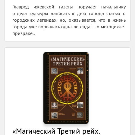
Главред ижевской газеты поручает начальнику
отдела культуры написать к дню города статью о
городских легендах, но, оказывается, что в жизнь
города уже ворвалась одна легенда — о мотоцикле-
призраке..
«Магический Третий рейх.