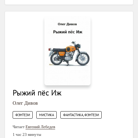
Рыжий пёс Иж
Олег Дивов
,
,
ФЭНТЕЗИ
МИСТИКА
ФАНТАСТИКА, ФЭНТЕЗИ
Читает
Евгений Лебедев
1 час 23 минуты