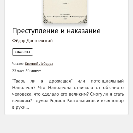
Преступление и наказание
Фёдор Достоевский
КЛАССИКА
Читает
Евгений Лебедев
23 часа 50 минут
"Тварь ли я дрожащая" или потенциальный
Наполеон? Что Наполеона отличало от обычного
человека, что сделало его великим? Смогу ли я стать
великим? - думал Родион Раскольников и взял топор
в руки...