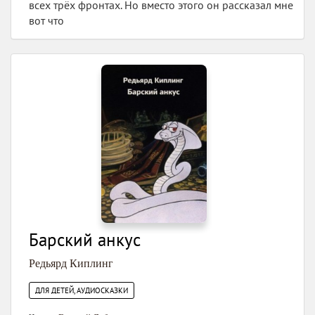
всех трёх фронтах. Но вместо этого он рассказал мне
вот что
Барский анкус
Редьярд Киплинг
ДЛЯ ДЕТЕЙ, АУДИОСКАЗКИ