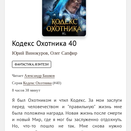
Кодекс Охотника 40
Юрий Винокуров
,
Олег Сапфир
ФАНТАСТИКА, ФЭНТЕЗИ
Читает
Александр Башков
Серия
Кодекс Охотника
(#40)
8 часов 38 минут
Я был Охотником и чтил Кодекс. За мои заслуги
перед человечеством и "правильную" жизнь мне
была положена награда. Новая жизнь после смерти
и новый Мир, где я мог бы заслуженно отдохнуть.
Но, что-то пошло не так. Мне снова нужно