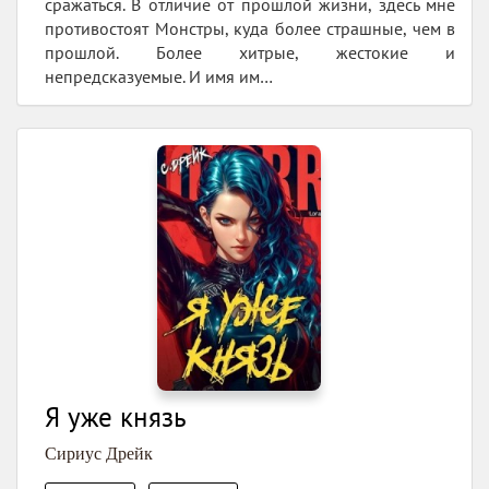
сражаться. В отличие от прошлой жизни, здесь мне
противостоят Монстры, куда более страшные, чем в
прошлой. Более хитрые, жестокие и
непредсказуемые. И имя им…
Я уже князь
Сириус Дрейк