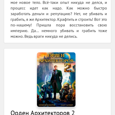
мое новое тело. Всё-таки опыт никуда не делся, и
процесс идет как надо. Как можно быстро
заработать деньги и репутацию? Нет, не убивать и
грабить, я же Архитектор. Крафтить и строить! Вот это
по-нашему! Пришла пора восстановить свою
империю. Да… немного убивать и грабить тоже
можно. Ведь враги никуда не делись.
Орден Архитекторов 2