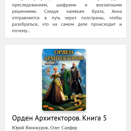
преследованием, шифрами и внезапными
решениями. Следуя намёкам брата, Анна
отправляется в путь через полстраны, чтобы
разобраться, что на самом деле происходит и
почему...
Орден Архитекторов. Книга 5
Юрий Винокуров
,
Олег Сапфир