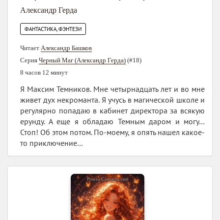
Александр Герда
ФАНТАСТИКА, ФЭНТЕЗИ
Читает
Александр Башков
Серия
Черный Маг (Александр Герда)
(#18)
8 часов 12 минут
Я Максим Темников. Мне четырнадцать лет и во мне
живет дух некроманта. Я учусь в магической школе и
регулярно попадаю в кабинет директора за всякую
ерунду. А еще я обладаю Темным даром и могу…
Стоп! Об этом потом. По-моему, я опять нашел какое-
то приключение…