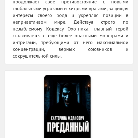
продолжает свое противостояние с новыми
глобальными угрозами и хитрыми врагами, защищая
интересы своего рода и укрепляя позиции в
неприветливом мире. Действуя строго по
незыблемому Кодексу Охотника, главный герой
сталкивается с еще более опасными монстрами и
интригами, требующими от него максимальной
концентрации, верных союзников и
сокрушительной силы.