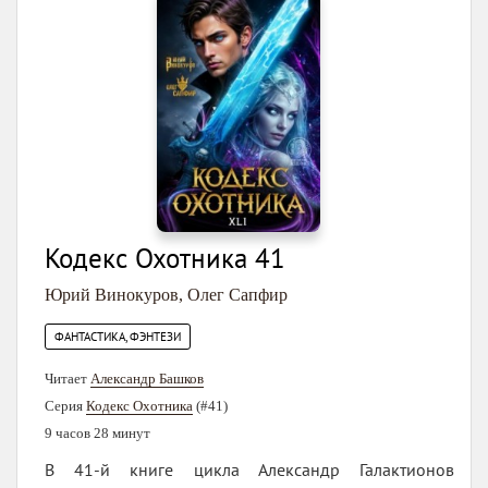
Кодекс Охотника 41
Юрий Винокуров
,
Олег Сапфир
ФАНТАСТИКА, ФЭНТЕЗИ
Читает
Александр Башков
Серия
Кодекс Охотника
(#41)
9 часов 28 минут
В 41-й книге цикла Александр Галактионов