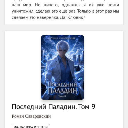
наш мир. Но ничего, однажды я их уже почти
уничтожил, сделаю это еще раз. Только в этот раз мы
сделаем это наверняка. Да, Клювик?
Последний Паладин. Том 9
Роман Саваровский
ФАНТАСТИКА, ФЭНТЕЗИ