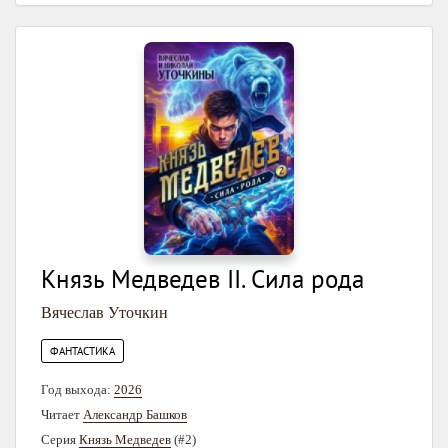
Князь Медведев II. Сила рода
Вячеслав Уточкин
ФАНТАСТИКА
Год выхода:
2026
Читает
Александр Башков
Серия
Князь Медведев
(#2)