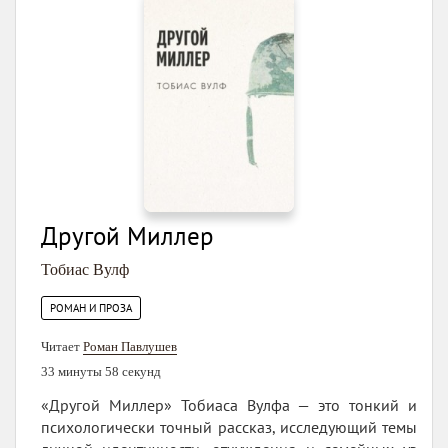
Другой Миллер
Тобиас Вулф
РОМАН И ПРОЗА
Читает
Роман Павлушев
33 минуты 58 секунд
«Другой Миллер» Тобиаса Вулфа — это тонкий и
психологически точный рассказ, исследующий темы