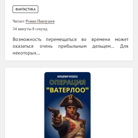
ФАНТАСТИКА
Читает
Роман Павлушев
34 минуты 8 секунд
Возможность перемещаться во времени может
оказаться очень прибыльным дельцем… Для
некоторых…