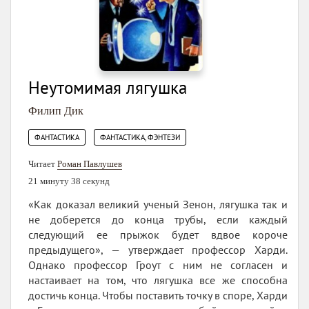
Неутомимая лягушка
Филип Дик
,
ФАНТАСТИКА
ФАНТАСТИКА, ФЭНТЕЗИ
Читает
Роман Павлушев
21 минуту 38 секунд
«Как доказал великий ученый Зенон, лягушка так и
не доберется до конца трубы, если каждый
следующий ее прыжок будет вдвое короче
предыдущего», — утверждает профессор Харди.
Однако профессор Гроут с ним не согласен и
настаивает на том, что лягушка все же способна
достичь конца. Чтобы поставить точку в споре, Харди