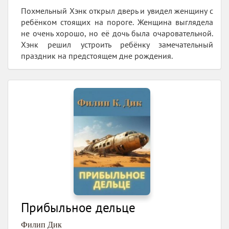
Похмельный Хэнк открыл дверь и увидел женщину с
ребёнком стоящих на пороге. Женщина выглядела
не очень хорошо, но её дочь была очаровательной.
Хэнк решил устроить ребёнку замечательный
праздник на предстоящем дне рождения.
Прибыльное дельце
Филип Дик