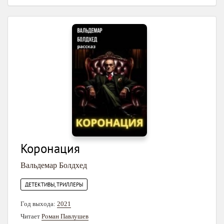
Коронация
Вальдемар Болдхед
ДЕТЕКТИВЫ, ТРИЛЛЕРЫ
Год выхода:
2021
Читает
Роман Павлушев