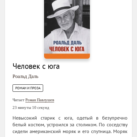
Человек с юга
Роальд Даль
РОМАН И ПРОЗА
Читает
Роман Павлушев
23 минуты 10 секунд
Невысокий старик с юга, одетый в безупречно
белый костюм, устроился за столиком. По соседству
сидели американский моряк и его спутница. Моряк