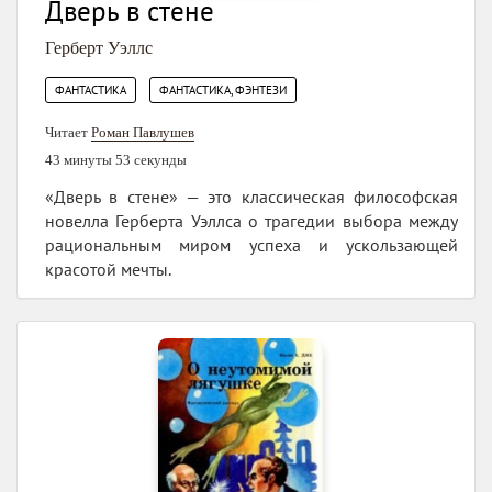
Дверь в стене
Герберт Уэллс
,
ФАНТАСТИКА
ФАНТАСТИКА, ФЭНТЕЗИ
Читает
Роман Павлушев
43 минуты 53 секунды
«Дверь в стене» — это классическая философская
новелла Герберта Уэллса о трагедии выбора между
рациональным миром успеха и ускользающей
красотой мечты.