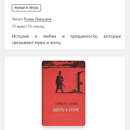
РОМАН И ПРОЗА
Читает
Роман Павлушев
25 минут 55 секунд
История о любви и преданности, которые
связывают мужа и жену.