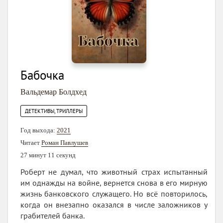
Бабочка
Вальдемар Болдхед
ДЕТЕКТИВЫ, ТРИЛЛЕРЫ
Год выхода:
2021
Читает
Роман Павлушев
27 минут 11 секунд
Роберт не думал, что животный страх испытанный
им однажды на войне, вернется снова в его мирную
жизнь банковского служащего. Но всё повторилось,
когда он внезапно оказался в числе заложников у
грабителей банка.