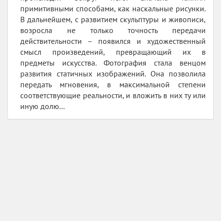
примитивными способами, как наскальные рисунки.
В дальнейшем, с развитием скульптуры и живописи,
возросла не только точность передачи
действительности – появился и художественный
смысл произведений, превращающий их в
предметы искусства. Фотография стала венцом
развития статичных изображений. Она позволила
передать мгновения, в максимальной степени
соответствующие реальности, и вложить в них ту или
иную долю...