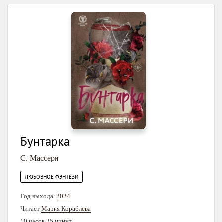
Бунтарка
С. Массери
ЛЮБОВНОЕ ФЭНТЕЗИ
Год выхода:
2024
Читает
Мария Кораблева
10 часов 35 минут