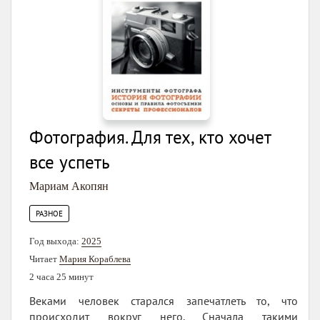
Фотография. Для тех, кто хочет
все успеть
Мариам Акопян
РАЗНОЕ
Год выхода:
2025
Читает
Мария Кораблева
2 часа 25 минут
Веками человек старался запечатлеть то, что
происходит вокруг него. Сначала такими